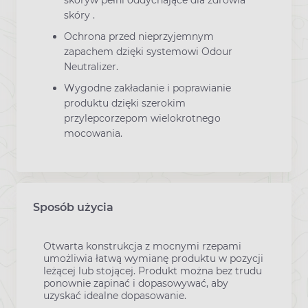
skóry .
Ochrona przed nieprzyjemnym
zapachem dzięki systemowi Odour
Neutralizer.
Wygodne zakładanie i poprawianie
produktu dzięki szerokim
przylepcorzepom wielokrotnego
mocowania.
Sposób użycia
Otwarta konstrukcja z mocnymi rzepami
umożliwia łatwą wymianę produktu w pozycji
leżącej lub stojącej. Produkt można bez trudu
ponownie zapinać i dopasowywać, aby
uzyskać idealne dopasowanie.