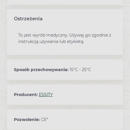
Ostrzeżenia
To jest wyrób medyczny. Używaj go zgodnie z
instrukcją używania lub etykietą.
Sposób przechowywania:
15°C - 25°C
Producent:
ESSITY
Pozwolenie:
CE*