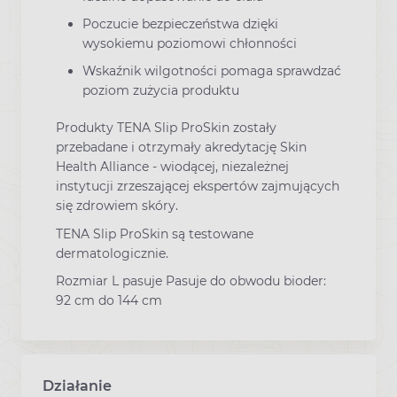
Poczucie bezpieczeństwa dzięki
wysokiemu poziomowi chłonności
Wskaźnik wilgotności pomaga sprawdzać
poziom zużycia produktu
Produkty TENA Slip ProSkin zostały
przebadane i otrzymały akredytację Skin
Health Alliance - wiodącej, niezależnej
instytucji zrzeszającej ekspertów zajmujących
się zdrowiem skóry.
TENA Slip ProSkin są testowane
dermatologicznie.
Rozmiar L pasuje Pasuje do obwodu bioder:
92 cm do 144 cm
Działanie