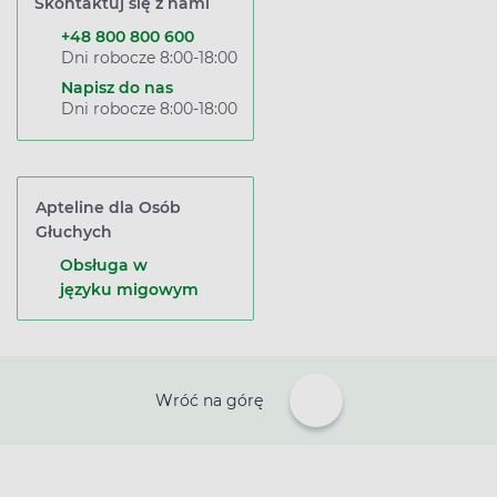
Skontaktuj się z nami
+48 800 800 600
Dni robocze 8:00-18:00
Napisz do nas
Dni robocze 8:00-18:00
Apteline dla Osób
Głuchych
Obsługa w
języku migowym
Wróć na górę