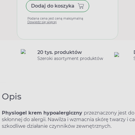
Dodaj do koszyka
Podana cena jest ceną maksymalną
Dowiedz się więcej
20 tys. produktów
Szeroki asortyment produktów
Opis
Physiogel krem hypoalergiczny
przeznaczony jest do 
skłonnej do alergii. Nawilża i wzmacnia skórę twarzy i ca
szkodliwe działanie czynników zewnętrznych.