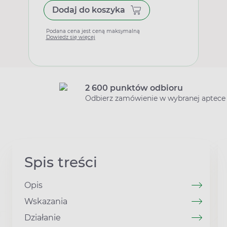
Dodaj do koszyka
Podana cena jest ceną maksymalną
Dowiedz się więcej
2 600 punktów odbioru
Odbierz zamówienie w wybranej aptece
Spis treści
Opis
Wskazania
Działanie