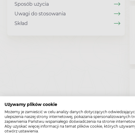
Sposób użycia
Uwagi do stosowania
Skład
Używamy plików cookie
Możemy je zamieścić w celu analizy danych dotyczących odwiedzającyc
ulepszenia naszej strony internetowej, pokazania spersonalizowanych tre
zapewnienia Państwu wspaniałego doświadczenia na stronie internetow
Aby uzyskać więcej informacji na temat plików cookie, których używam
otwórz ustawienia.