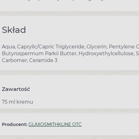
Skład
Aqua, Caprylic/Capric Triglyceride, Glycerin, Pentylene 
Butyrospermum Parkii Butter, Hydroxyethylcellulose,
Carbomer, Ceramide 3
Zawartość
75 ml kremu
Producent:
GLAXOSMITHKLINE OTC