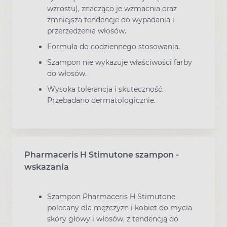
wzrostu), znacząco je wzmacnia oraz
zmniejsza tendencje do wypadania i
przerzedzenia włosów.
Formuła do codziennego stosowania.
Szampon nie wykazuje właściwości farby
do włosów.
Wysoka tolerancja i skuteczność.
Przebadano dermatologicznie.
Pharmaceris H Stimutone szampon -
wskazania
Szampon Pharmaceris H Stimutone
polecany dla mężczyzn i kobiet do mycia
skóry głowy i włosów, z tendencją do