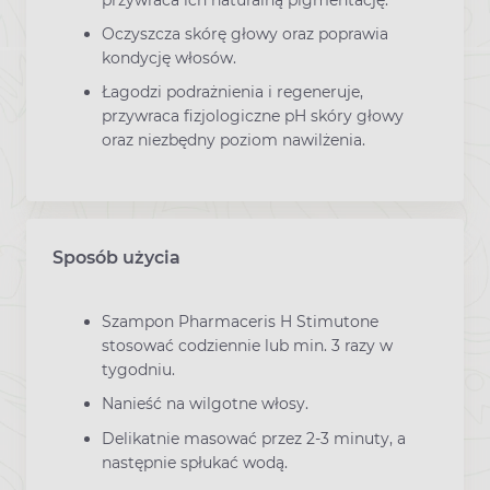
Oczyszcza skórę głowy oraz poprawia
kondycję włosów.
Łagodzi podrażnienia i regeneruje,
przywraca fizjologiczne pH skóry głowy
oraz niezbędny poziom nawilżenia.
Sposób użycia
Szampon Pharmaceris H Stimutone
stosować codziennie lub min. 3 razy w
tygodniu.
Nanieść na wilgotne włosy.
Delikatnie masować przez 2-3 minuty, a
następnie spłukać wodą.