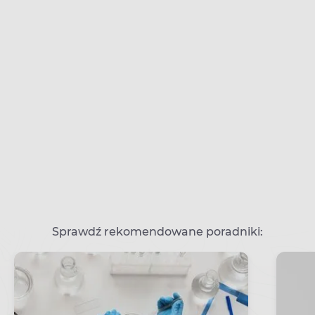
Sprawdź rekomendowane poradniki: