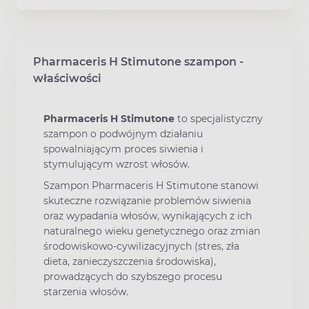
Pharmaceris H Stimutone szampon -
właściwości
Pharmaceris H Stimutone
to specjalistyczny
szampon o podwójnym działaniu
spowalniającym proces siwienia i
stymulującym wzrost włosów.
Szampon Pharmaceris H Stimutone stanowi
skuteczne rozwiązanie problemów siwienia
oraz wypadania włosów, wynikających z ich
naturalnego wieku genetycznego oraz zmian
środowiskowo-cywilizacyjnych (stres, zła
dieta, zanieczyszczenia środowiska),
prowadzących do szybszego procesu
starzenia włosów.