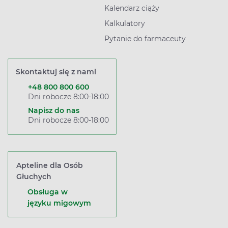
Kalendarz ciąży
Kalkulatory
Pytanie do farmaceuty
Skontaktuj się z nami
+48 800 800 600
Dni robocze 8:00-18:00
Napisz do nas
Dni robocze 8:00-18:00
Apteline dla Osób
Głuchych
Obsługa w
języku migowym