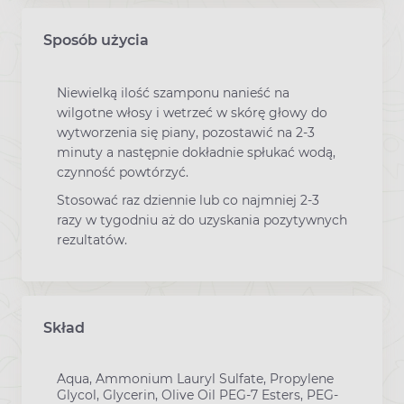
Sposób użycia
Niewielką ilość szamponu nanieść na
wilgotne włosy i wetrzeć w skórę głowy do
wytworzenia się piany, pozostawić na 2-3
minuty a następnie dokładnie spłukać wodą,
czynność powtórzyć.
Stosować raz dziennie lub co najmniej 2-3
razy w tygodniu aż do uzyskania pozytywnych
rezultatów.
Skład
Aqua, Ammonium Lauryl Sulfate, Propylene
Glycol, Glycerin, Olive Oil PEG-7 Esters, PEG-