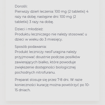
Dorośli:
Pierwszy dzień leczenia: 100 mg (2 tabletki) 4
razy na dobę; następne dni: 100 mg (2
tabletki) 3 razy na dobę.
Dzieci i młodzież:
Produktu leczniczego nie należy stosować u
dzieci w wieku do 3 miesięcy.
Sposób podawania:
Produkt leczniczy neoFuragina należy
przyjmować doustnie podczas posiłków
zawierających białko, które powoduje
zwiększenie dostępności biologicznej
pochodnych nitrofuranu.
Preparat stosuje się przez 7-8 dni. W razie
konieczności kurację można powtórzyć po 10-
15 dniach.