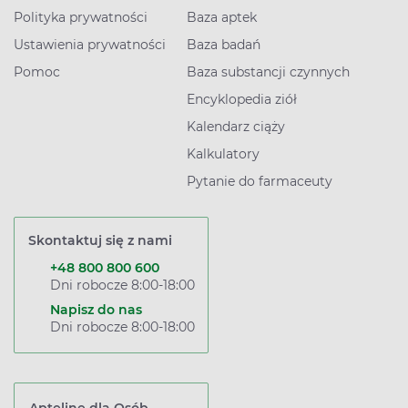
Polityka prywatności
Baza aptek
Ustawienia prywatności
Baza badań
Pomoc
Baza substancji czynnych
Encyklopedia ziół
Kalendarz ciąży
Kalkulatory
Pytanie do farmaceuty
Skontaktuj się z nami
+48 800 800 600
Dni robocze 8:00-18:00
Napisz do nas
Dni robocze 8:00-18:00