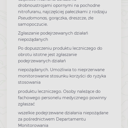
drobnoustrojami opornymi na pochodne
nitrofuranu, najczęściej pałeczkami z rodzaju
Pseudomonas,
gorączka, dreszcze, złe
samopoczucie.
Zgłaszanie podejrzewanych działań
niepożądanych
Po dopuszczeniu produktu leczniczego do
obrotu istotne jest zgłaszanie
podejrzewanych działań
niepożądanych. Umożliwia to nieprzerwane
monitorowanie stosunku korzyści do ryzyka
stosowania
produktu leczniczego. Osoby należące do
fachowego personelu medycznego powinny
zgłaszać
wszelkie podejrzewane działania niepożądane
za pośrednictwem Departamentu
Monitorowania