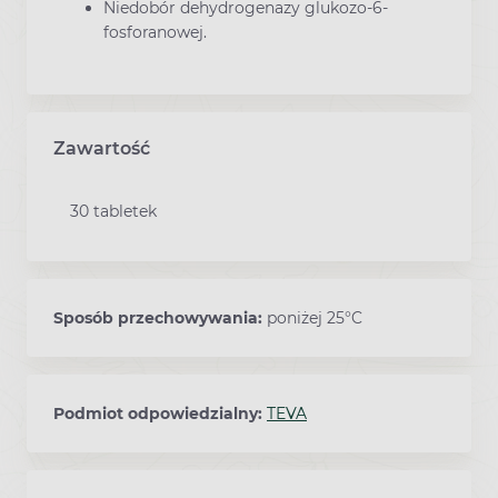
Niedobór dehydrogenazy glukozo-6-
fosforanowej.
Zawartość
30 tabletek
Sposób przechowywania:
poniżej 25°C
Podmiot odpowiedzialny:
TEVA