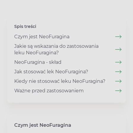
Spis treści
Czym jest NeoFuragina
Jakie są wskazania do zastosowania
leku NeoFuragina?
NeoFuragina - skład
Jak stosować lek NeoFuragina?
Kiedy nie stosować leku NeoFuragina?
Ważne przed zastosowaniem
Czym jest NeoFuragina