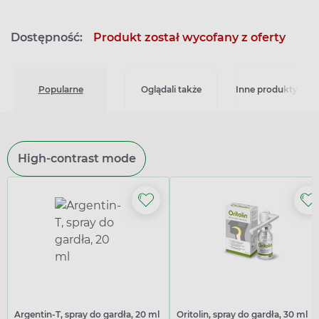
Dostępność:
Produkt został wycofany z oferty
Popularne
Oglądali także
Inne produkty z kat
High-contrast mode
Argentin-T, spray do gardła, 20 ml
Oritolin, spray do gardła, 30 ml