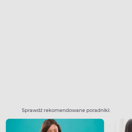
Sprawdź rekomendowane poradniki: