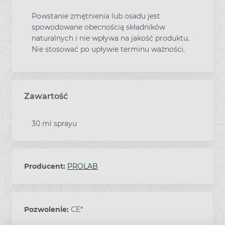
Powstanie zmętnienia lub osadu jest
spowodowane obecnością składników
naturalnych i nie wpływa na jakość produktu.
Nie stosować po upływie terminu ważności.
Zawartość
30 ml sprayu
Producent:
PROLAB
Pozwolenie:
CE*