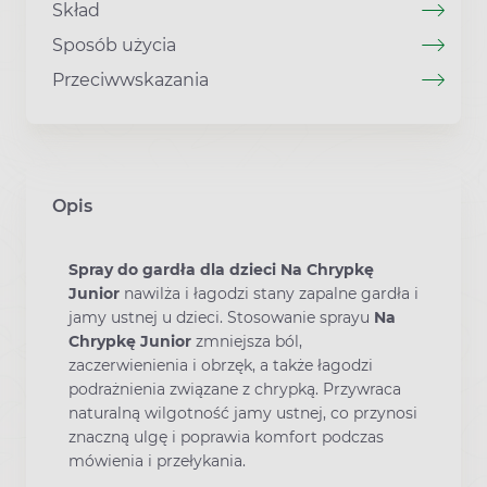
Skład
Sposób użycia
Przeciwwskazania
Opis
Spray do gardła dla dzieci Na Chrypkę
Junior
nawilża i łagodzi stany zapalne gardła i
jamy ustnej u dzieci. Stosowanie sprayu
Na
Chrypkę Junior
zmniejsza ból,
zaczerwienienia i obrzęk, a także łagodzi
podrażnienia związane z chrypką. Przywraca
naturalną wilgotność jamy ustnej, co przynosi
znaczną ulgę i poprawia komfort podczas
mówienia i przełykania.