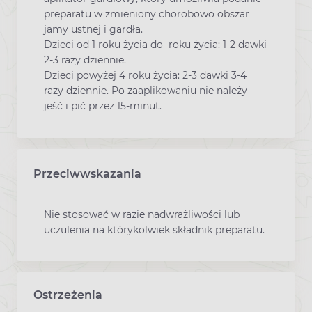
preparatu w zmieniony chorobowo obszar
jamy ustnej i gardła.
Dzieci od 1 roku życia do roku życia: 1-2 dawki
2-3 razy dziennie.
Dzieci powyżej 4 roku życia: 2-3 dawki 3-4
razy dziennie. Po zaaplikowaniu nie należy
jeść i pić przez 15-minut.
Przeciwwskazania
Nie stosować w razie nadwrażliwości lub
uczulenia na którykolwiek składnik preparatu.
Ostrzeżenia