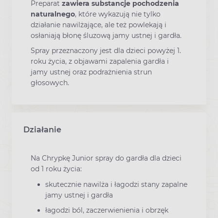
Preparat
zawiera substancje pochodzenia
naturalnego
, które wykazują nie tylko
działanie nawilżające, ale też powlekają i
osłaniają błonę śluzową jamy ustnej i gardła.
Spray przeznaczony jest dla dzieci powyżej 1.
roku życia, z objawami zapalenia gardła i
jamy ustnej oraz podrażnienia strun
głosowych.
Działanie
Na Chrypkę Junior spray do gardła dla dzieci
od 1 roku życia:
skutecznie nawilża i łagodzi stany zapalne
jamy ustnej i gardła
łagodzi ból, zaczerwienienia i obrzęk