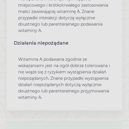
miejscowego i krótkotrwałego zastosowania
maści zawierającej witaminę A. Znane
przypadki interakcji dotyczą wyłącznie
doustnego lub parenteralnego podawania
witaminy A.
Działania niepożądane
Witamina A podawana zgodnie ze
wskazaniami jest na ogół dobrze tolerowana i
nie wiąże się z ryzykiem wystąpienia działań
niepożądanych. Znane przypadki wystąpienia
działań niepożądanych dotyczą wyłącznie
doustnego lub parenteralnego przyjmowania
witaminy A.