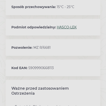
Sposób przechowywania:
15°C - 25°C
Podmiot odpowiedzialny:
HASCO-LEK
Pozwolenie:
MZ R/6681
Kod EAN:
5909990668113
Ważne przed zastosowaniem
Ostrzeżenia