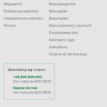
Regulamin
Baza alergenów
Polityka prywatności
Baza aptek
Ustawienia prywatności
Baza badań
Pomoc
Baza substancji czynnych
Encyklopedia ziół
Kalendarz ciąży
Kalkulatory
Pytanie do farmaceuty
Skontaktuj się z nami
+48 800 800 600
Dni robocze 8:00-18:00
Napisz do nas
Dni robocze 8:00-18:00