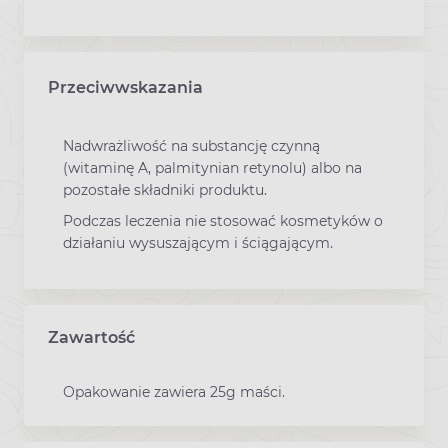
Przeciwwskazania
Nadwrażliwość na substancję czynną
(witaminę A, palmitynian retynolu) albo na
pozostałe składniki produktu.
Podczas leczenia nie stosować kosmetyków o
działaniu wysuszającym i ściągającym.
Zawartość
Opakowanie zawiera 25g maści.