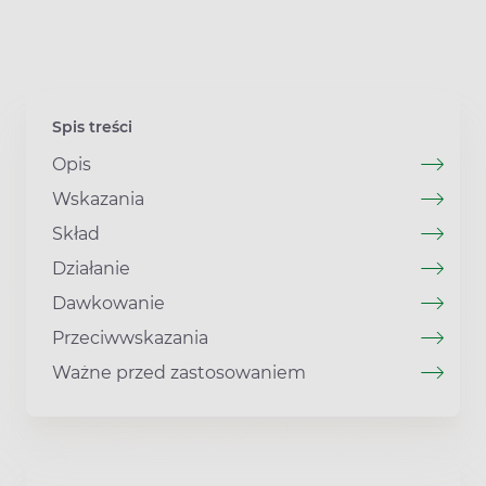
Spis treści
Opis
Wskazania
Skład
Działanie
Dawkowanie
Przeciwwskazania
Ważne przed zastosowaniem