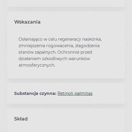
Wskazania
Osłaniająco w celu regeneracji naskórka,
zmniejszenia rogowacenia, złagodzenia
stanów zapalnych. Ochronnie przed
działaniem szkodliwych warunków
atmosferycznych.
Substancja czynna:
Retinoli palmitas
Skład