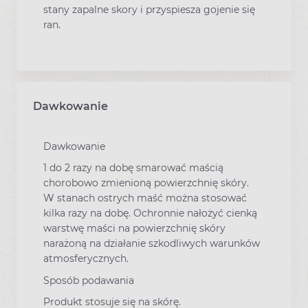
stany zapalne skory i przyspiesza gojenie się
ran.
Dawkowanie
Dawkowanie
1 do 2 razy na dobę smarować maścią
chorobowo zmienioną powierzchnię skóry.
W stanach ostrych maść można stosować
kilka razy na dobę. Ochronnie nałożyć cienką
warstwę maści na powierzchnię skóry
narażoną na działanie szkodliwych warunków
atmosferycznych.
Sposób podawania
Produkt stosuje się na skórę.