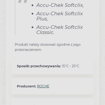
Accu-Chek Softclix,
Accu-Chek Softclix
Plus,
Accu-Chek Softclix
Classic.
Produkt należy stosować zgodnie z jego
przeznaczeniem.
Sposób przechowywania:
15°C - 25°C
Producent:
ROCHE