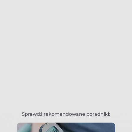
Sprawdź rekomendowane poradniki: