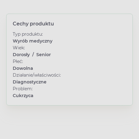
Cechy produktu
Typ produktu:
Wyrób medyczny
Wiek:
Dorosły
/
Senior
Płeć:
Dowolna
Działanie/właściwości:
Diagnostyczne
Problem:
Cukrzyca