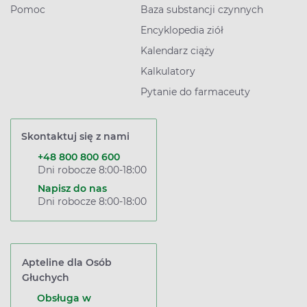
Pomoc
Baza substancji czynnych
Encyklopedia ziół
Kalendarz ciąży
Kalkulatory
Pytanie do farmaceuty
Skontaktuj się z nami
+48 800 800 600
Dni robocze 8:00-18:00
Napisz do nas
Dni robocze 8:00-18:00
Apteline dla Osób
Głuchych
Obsługa w