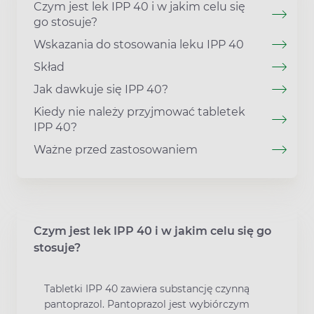
Czym jest lek IPP 40 i w jakim celu się
go stosuje?
Wskazania do stosowania leku IPP 40
Skład
Jak dawkuje się IPP 40?
Kiedy nie należy przyjmować tabletek
IPP 40?
Ważne przed zastosowaniem
Czym jest lek IPP 40 i w jakim celu się go
stosuje?
Tabletki IPP 40 zawiera substancję czynną
pantoprazol. Pantoprazol jest wybiórczym