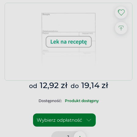
12,92 zł
19,14 zł
od
do
Dostępność:
Produkt dostępny