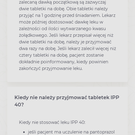
zalecaną dawką początkową są zazwyczaj
dwie tabletki na dobę. Obie tabletki należy
przyjąć na 1 godzinę przed śniadaniem. Lekarz
może później dostosować dawkę leku w
zależności od ilości wytwarzanego kwasu
żołądkowego. Jeśli lekarz przepisał więcej niż
dwie tabletki na dobę, należy je przyjmować
dwa razy na dobę. Jeśli lekarz zalecił więcej niż
cztery tabletki na dobę, pacjent zostanie
dokładnie poinformowany, kiedy powinien
zakończyć przyjmowanie leku.
Kiedy nie należy przyjmować tabletek IPP
40?
Kiedy nie stosować leku IPP 40:
jeśli pacjent ma uczulenie na pantoprazol