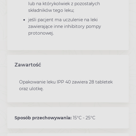
lub na którykolwiek z pozostałych
składników tego leku;
jeśli pacjent ma uczulenie na leki
zawierające inne inhibitory pompy
protonowej.
Zawartość
Opakowanie leku IPP 40 zawiera 28 tabletek
oraz ulotkę.
Sposób przechowywania:
15°C - 25°C