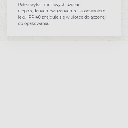
Pełen wykaz możliwych działań
niepożądanych związanych ze stosowaniem
leku IPP 40 znajduje się w ulotce dołączonej
do opakowania.