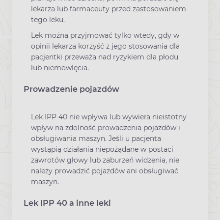
lekarza lub farmaceuty przed zastosowaniem
tego leku.
Lek można przyjmować tylko wtedy, gdy w
opinii lekarza korzyść z jego stosowania dla
pacjentki przeważa nad ryzykiem dla płodu
lub niemowlęcia.
Prowadzenie pojazdów
Lek IPP 40 nie wpływa lub wywiera nieistotny
wpływ na zdolność prowadzenia pojazdów i
obsługiwania maszyn. Jeśli u pacjenta
wystąpią działania niepożądane w postaci
zawrotów głowy lub zaburzeń widzenia, nie
należy prowadzić pojazdów ani obsługiwać
maszyn.
Lek IPP 40 a inne leki