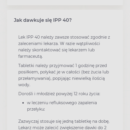
Jak dawkuje się IPP 40?
Lek IPP 40 należy zawsze stosować zgodnie z
zaleceniami lekarza. W razie wątpliwości
należy skontaktować się lekarzem lub
farmaceutą.
Tabletki należy przyjmować 1 godzinę przed
posiłkiem, połykać je w całości (bez żucia lub
przełamywania), popijając niewielką ilością
wody.
Dorośli i młodzież powyżej 12 roku życia:
w leczeniu refluksowego zapalenia
przełyku:
Zazwyczaj stosuje się jedną tabletkę na dobę.
Lekarz może zalecić zwiększenie dawki do 2