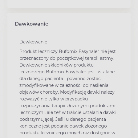
Dawkowanie
Dawkowanie
Produkt leczniczy Bufomix Easyhaler nie jest
przeznaczony do początkowej terapii astmy.
Dawkowanie składników produktu
leczniczego Bufomix Easyhaler jest ustalane
dla danego pacjenta i powinno zostać
zmodyfikowane w zależności od nasilenia
objawów choroby. Modyfikację dawki należy
rozważyć nie tylko w przypadku
rozpoczynania terapii złożonymi produktami
leczniczymi, ale też w trakcie ustalania dawki
podtrzymującej. Jeśli u danego pacjenta
konieczne jest podanie dawek złożonego
produktu leczniczego innych niż dostępne w