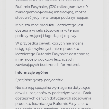
Bufomix Easyhaler, (320 mikrogramów + 9
mikrogramów)/dawkę inhalacyjną, można
stosować jedynie w terapii podtrzymującej.
Mniejsza moc produktu leczniczego jest
dostępna w celu stosowania w terapii
podtrzymującej i łagodzącej objawy.
W przypadku dawek, których nie można
osiągnąć z wykorzystaniem produktu
leczniczego Bufomix Easyhaler dostępne są
inne moce produktów leczniczych
zawierających budezonid i formoterol.
Informacje ogólne
Specjalne grupy pacjentów:
Nie istnieją specjalne wymagania dotyczące
dawki u pacjentów w podeszłym wieku. Brak
dostępnych danych dotyczących stosowania
produktu leczniczego Bufomix Easyhaler u