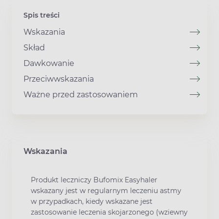
Spis treści
Wskazania
Skład
Dawkowanie
Przeciwwskazania
Ważne przed zastosowaniem
Wskazania
Produkt leczniczy Bufomix Easyhaler
wskazany jest w regularnym leczeniu astmy
w przypadkach, kiedy wskazane jest
zastosowanie leczenia skojarzonego (wziewny