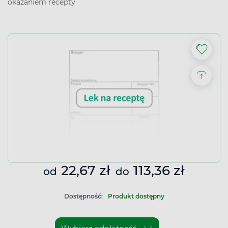
okazaniem recepty
22,67 zł
113,36 zł
od
do
Dostępność:
Produkt dostępny