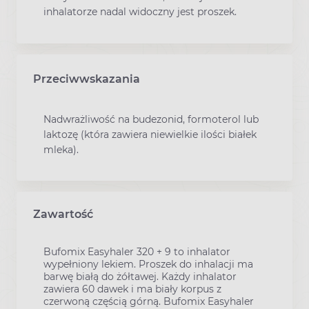
inhalatorze nadal widoczny jest proszek.
Przeciwwskazania
Nadwrażliwość na budezonid, formoterol lub
laktozę (która zawiera niewielkie ilości białek
mleka).
Zawartość
Bufomix Easyhaler 320 + 9 to inhalator
wypełniony lekiem. Proszek do inhalacji ma
barwę białą do żółtawej. Każdy inhalator
zawiera 60 dawek i ma biały korpus z
czerwoną częścią górną. Bufomix Easyhaler