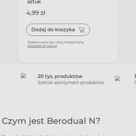
sztuk
4,99 zł
Dodaj do koszyka
Podana cena jest ceną maksymalną
Dowiedz się więcej
20 tys. produktów
Szeroki asortyment produktów
Czym jest Berodual N?