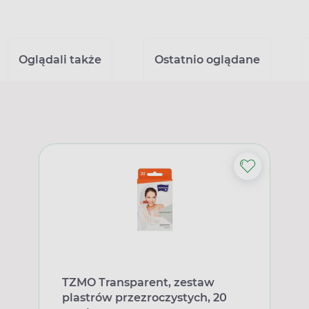
Oglądali także
Ostatnio oglądane
TZMO Transparent, zestaw
plastrów przezroczystych, 20