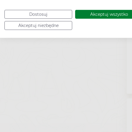
Dostosuj
Akceptuj wszystko
Akceptuj niezbędne