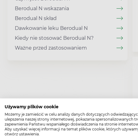
Berodual N wskazania
Berodual N skład
Dawkowanie leku Berodual N
Kiedy nie stosować Berodual N?
Ważne przed zastosowaniem
Używamy plików cookie
Możemy je zamieścić w celu analizy danych dotyczących odwiedzającyc
ulepszenia naszej strony internetowej, pokazania spersonalizowanych tre
zapewnienia Państwu wspaniałego doświadczenia na stronie internetow
Aby uzyskać więcej informacji na temat plików cookie, których używam
otwórz ustawienia.