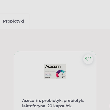
Probiotyki
Asecurin, probiotyk, prebiotyk,
laktoferyna, 20 kapsułek