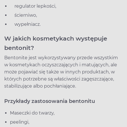
regulator lepkości,
ścierniwo,
wypełniacz.
W jakich kosmetykach występuje
bentonit?
Bentonite jest wykorzystywany przede wszystkim
w kosmetykach oczyszczających i matujących, ale
może pojawiać się także w innych produktach, w
których potrzebne są właściwości zagęszczające,
stabilizujące albo pochłaniające.
Przykłady zastosowania bentonitu
Maseczki do twarzy,
peelingi,