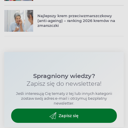
Najlepszy krem przeciwzmarszczkowy
(anti-ageing) – ranking 2026 kremów na
zmarszczki
Spragniony wiedzy?
Zapisz się do newslettera!
Jeśli interesują Cię tematy z tej lub innych kategorii
zostaw swój adres e-mail i otrzymuj bezpłatny
newsletter.
Zapisz się