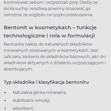
kontrolować sebum i oczyszczać pory. Osoby ze
skórą suchą i wrażliwą powinny stosować go
ostrożnie ze względu na ryzyko przesuszenia.
Bentonit w kosmetykach – funkcje
technologiczne i rola w formulacji
Bentonite należy do naturalnych składników
mineralnych stosowanych w kosmetykach. Jest
zaliczany zarówno do składników bazowych, jak i do
składników aktywnych o działaniu oczyszczającym i
absorbującym.
Typ składnika i klasyfikacja bentonitu
Naturalna glinka mineralna,
stabilizator emulsji,
adsorbent,