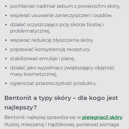
pochłaniać nadmiar sebum z powierzchni skóry,
wspierać usuwanie zanieczyszczeń i osadów,
działać oczyszczająco przy skórze tłustej i
problematycznej,
wspierać redukcję błyszczenia skóry,
poprawiać konsystencję receptury,
stabilizować emulsje i pianę,
działać jako wypełniacz zwiększający objętość
masy kosmetycznej,
ograniczać przezroczystość produktu.
Bentonit a typy skóry – dla kogo jest
najlepszy?
Bentonit najlepiej sprawdza się w
pielęgnacji skóry
tłustej, mieszanej i trądzikowej, ponieważ pomaga