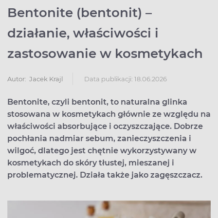
Bentonite (bentonit) –
działanie, właściwości i
zastosowanie w kosmetykach
Data publikacji: 18.06.2026
Autor:
Jacek Krajl
Bentonite, czyli bentonit, to naturalna glinka
stosowana w kosmetykach głównie ze względu na
właściwości absorbujące i oczyszczające. Dobrze
pochłania nadmiar sebum, zanieczyszczenia i
wilgoć, dlatego jest chętnie wykorzystywany w
kosmetykach do skóry tłustej, mieszanej i
problematycznej. Działa także jako zagęszczacz.