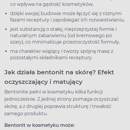
co wpływa na gęstość kosmetyków,
dzięki swojej budowie może łączyć się z różnymi
fazami receptury i zapobiegać ich rozwarstwianiu,
jest substancją o stałej, nieprzejrzystej formie i
naturalnym zabarwieniu (od kremowego po
szary), co minimalizuje przezroczystość formuły,
ma charakter wiążący i tworzy spójną masę z
pozostałymi składnikami receptury.
Jak działa bentonit na skórę? Efekt
oczyszczający i matujący
Bentonite pełni w kosmetyku kilka funkcji
jednocześnie. Z jednej strony pomaga oczyszczać
skórę, a z drugiej poprawia strukturę i trwałość
samego produktu.
Bentonit w kosmetyku może: