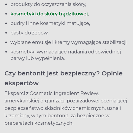
produkty do oczyszczania skóry,
kosmetyki do skóry trądzikowej
,
pudry i inne kosmetyki matujące,
pasty do zębów,
wybrane emulsje i kremy wymagające stabilizacji,
kosmetyki wymagające nadania odpowiedniej
barwy lub wypełnienia.
Czy bentonit jest bezpieczny? Opinie
ekspertów
Eksperci z Cosmetic Ingredient Review,
amerykańskiej organizacji pozarządowej oceniającej
bezpieczeństwo składników chemicznych, uznali
krzemiany, w tym bentonit, za bezpieczne w
preparatach kosmetycznych.