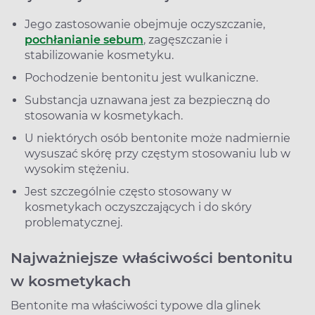
Jego zastosowanie obejmuje oczyszczanie,
pochłanianie sebum
, zagęszczanie i
stabilizowanie kosmetyku.
Pochodzenie bentonitu jest wulkaniczne.
Substancja uznawana jest za bezpieczną do
stosowania w kosmetykach.
U niektórych osób bentonite może nadmiernie
wysuszać skórę przy częstym stosowaniu lub w
wysokim stężeniu.
Jest szczególnie często stosowany w
kosmetykach oczyszczających i do skóry
problematycznej.
Najważniejsze właściwości bentonitu
w kosmetykach
Bentonite ma właściwości typowe dla glinek