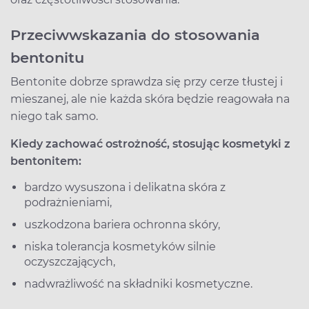
Przeciwwskazania do stosowania
bentonitu
Bentonite dobrze sprawdza się przy cerze tłustej i
mieszanej, ale nie każda skóra będzie reagowała na
niego tak samo.
Kiedy zachować ostrożność, stosując kosmetyki z
bentonitem:
bardzo wysuszona i delikatna skóra z
podrażnieniami,
uszkodzona bariera ochronna skóry,
niska tolerancja kosmetyków silnie
oczyszczających,
nadwrażliwość na składniki kosmetyczne.