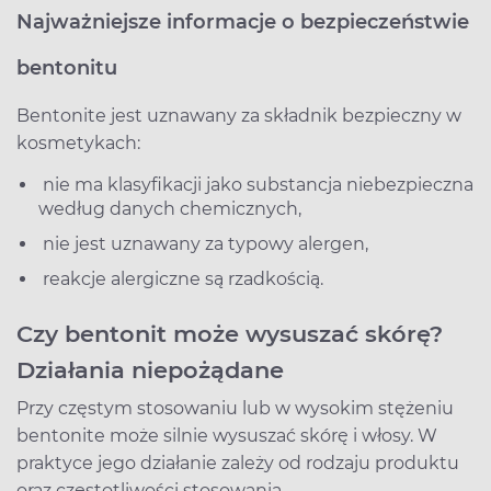
Najważniejsze informacje o bezpieczeństwie
bentonitu
Bentonite jest uznawany za składnik bezpieczny w
kosmetykach:
nie ma klasyfikacji jako substancja niebezpieczna
według danych chemicznych,
nie jest uznawany za typowy alergen,
reakcje alergiczne są rzadkością.
Czy bentonit może wysuszać skórę?
Działania niepożądane
Przy częstym stosowaniu lub w wysokim stężeniu
bentonite może silnie wysuszać skórę i włosy. W
praktyce jego działanie zależy od rodzaju produktu
oraz częstotliwości stosowania.