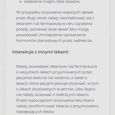
osłabienie mięśni, bóle stawów.
W przypadku stosowania większych dawek
przez długi okres należy skontaktować się z
lekarzem lub farmaceutą w celu uzyskania
porady, ponieważ duże dawki leku mogą
powodować zmniejszenie wytwarzania
hormonów steroidowych przez nadnercza.
Interakcje z innymi lekami
Należy powiedzieć lekarzowi lub farmaceucie
o wszystkich lekach przyjmowanych przez
pacjenta obecnie lub ostatnio, a także o
lekach, które pacjent planuje stosować, w tym
o lekach stosowanych w astmie. Leku Asaris
nie należy stosować z niektórymi lekami.
Przed rozpoczęciem stosowania leku Asaris
należy poinformować lekarza o przyjmowaniu
następujących leków: