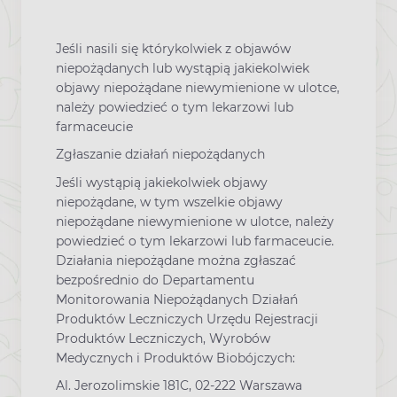
Jeśli nasili się którykolwiek z objawów
niepożądanych lub wystąpią jakiekolwiek
objawy niepożądane niewymienione w ulotce,
należy powiedzieć o tym lekarzowi lub
farmaceucie
Zgłaszanie działań niepożądanych
Jeśli wystąpią jakiekolwiek objawy
niepożądane, w tym wszelkie objawy
niepożądane niewymienione w ulotce, należy
powiedzieć o tym lekarzowi lub farmaceucie.
Działania niepożądane można zgłaszać
bezpośrednio do Departamentu
Monitorowania Niepożądanych Działań
Produktów Leczniczych Urzędu Rejestracji
Produktów Leczniczych, Wyrobów
Medycznych i Produktów Biobójczych:
Al. Jerozolimskie 181C, 02-222 Warszawa