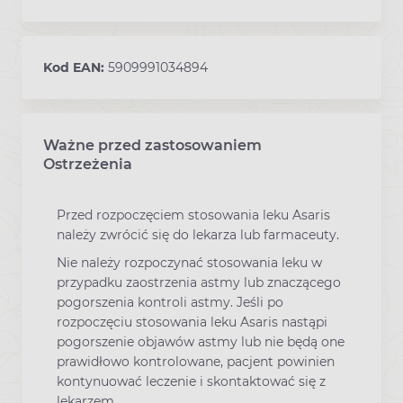
Kod EAN:
5909991034894
Ważne przed zastosowaniem
Ostrzeżenia
Przed rozpoczęciem stosowania leku Asaris
należy zwrócić się do lekarza lub farmaceuty.
Nie należy rozpoczynać stosowania leku w
przypadku zaostrzenia astmy lub znaczącego
pogorszenia kontroli astmy. Jeśli po
rozpoczęciu stosowania leku Asaris nastąpi
pogorszenie objawów astmy lub nie będą one
prawidłowo kontrolowane, pacjent powinien
kontynuować leczenie i skontaktować się z
lekarzem.