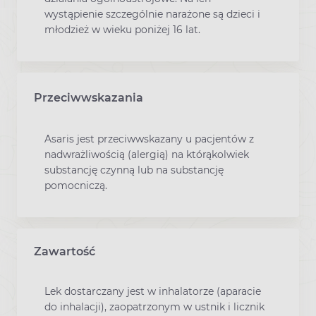
wystąpienie szczególnie narażone są dzieci i
młodzież w wieku poniżej 16 lat.
Przeciwwskazania
Asaris jest przeciwwskazany u pacjentów z
nadwrażliwością (alergią) na którąkolwiek
substancję czynną lub na substancję
pomocniczą.
Zawartość
Lek dostarczany jest w inhalatorze (aparacie
do inhalacji), zaopatrzonym w ustnik i licznik