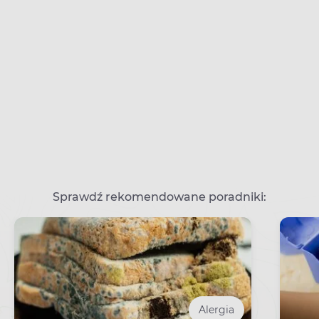
Sprawdź rekomendowane poradniki:
Alergia