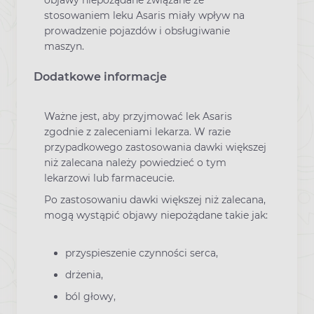
stosowaniem leku Asaris miały wpływ na
prowadzenie pojazdów i obsługiwanie
maszyn.
Dodatkowe informacje
Ważne jest, aby przyjmować lek Asaris
zgodnie z zaleceniami lekarza. W razie
przypadkowego zastosowania dawki większej
niż zalecana należy powiedzieć o tym
lekarzowi lub farmaceucie.
Po zastosowaniu dawki większej niż zalecana,
mogą wystąpić objawy niepożądane takie jak:
przyspieszenie czynności serca,
drżenia,
ból głowy,