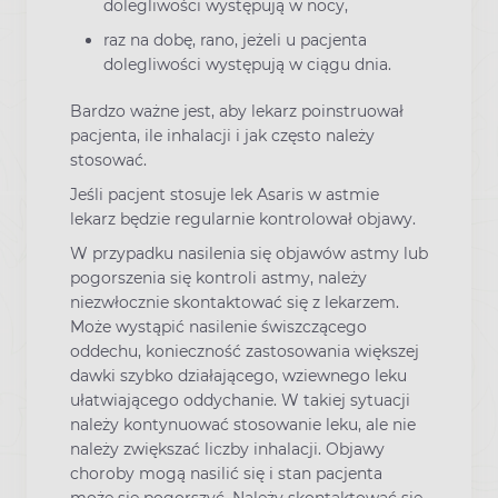
dolegliwości występują w nocy,
raz na dobę, rano, jeżeli u pacjenta
dolegliwości występują w ciągu dnia.
Bardzo ważne jest, aby lekarz poinstruował
pacjenta, ile inhalacji i jak często należy
stosować.
Jeśli pacjent stosuje lek Asaris w astmie
lekarz będzie regularnie kontrolował objawy.
W przypadku nasilenia się objawów astmy lub
pogorszenia się kontroli astmy, należy
niezwłocznie skontaktować się z lekarzem.
Może wystąpić nasilenie świszczącego
oddechu, konieczność zastosowania większej
dawki szybko działającego, wziewnego leku
ułatwiającego oddychanie. W takiej sytuacji
należy kontynuować stosowanie leku, ale nie
należy zwiększać liczby inhalacji. Objawy
choroby mogą nasilić się i stan pacjenta