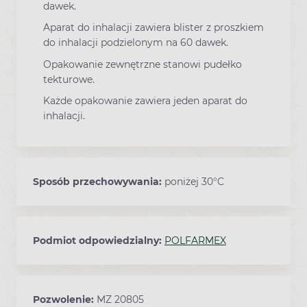
dawek.
Aparat do inhalacji zawiera blister z proszkiem
do inhalacji podzielonym na 60 dawek.
Opakowanie zewnętrzne stanowi pudełko
tekturowe.
Każde opakowanie zawiera jeden aparat do
inhalacji.
Sposób przechowywania:
poniżej 30°C
Podmiot odpowiedzialny:
POLFARMEX
Pozwolenie:
MZ 20805