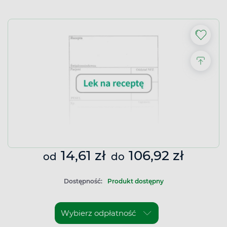
14,61 zł
106,92 zł
od
do
Dostępność:
Produkt dostępny