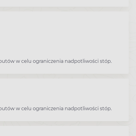
butów w celu ograniczenia nadpotliwości stóp.
butów w celu ograniczenia nadpotliwości stóp.