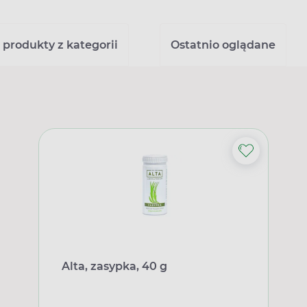
 produkty z kategorii
Ostatnio oglądane
Alta, zasypka, 40 g