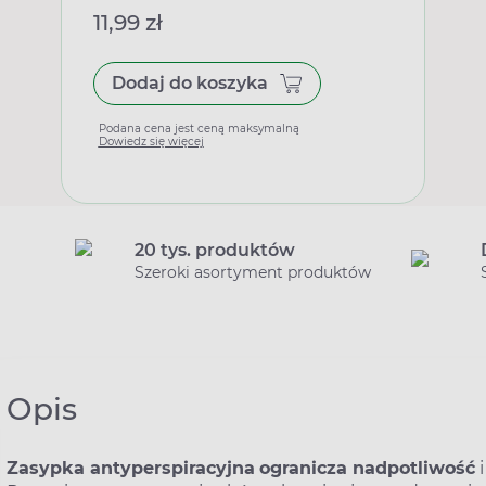
11,99 zł
Dodaj do koszyka
Podana cena jest ceną maksymalną
Dowiedz się więcej
20 tys. produktów
Szeroki asortyment produktów
Opis
Zasypka antyperspiracyjna
ogranicza nadpotliwość
i