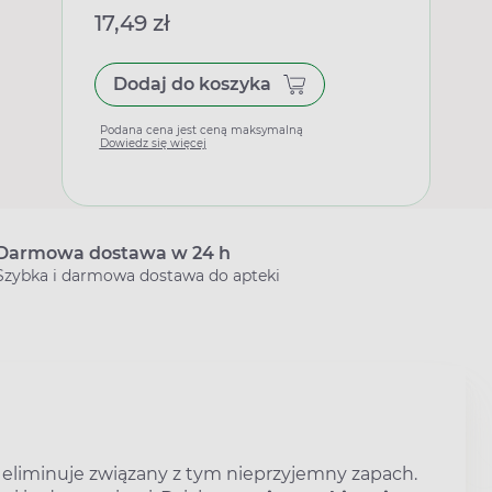
17,49 zł
Dodaj do koszyka
Podana cena jest ceną maksymalną
Dowiedz się więcej
Darmowa dostawa w 24 h
Szybka i darmowa dostawa do apteki
 eliminuje związany z tym nieprzyjemny zapach.