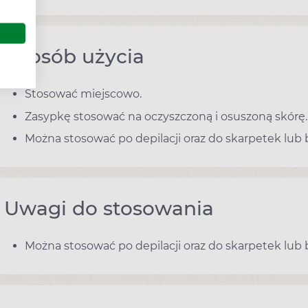
Sposób użycia
Stosować miejscowo.
Zasypkę stosować na oczyszczoną i osuszoną skórę.
Można stosować po depilacji oraz do skarpetek lub 
Uwagi do stosowania
Można stosować po depilacji oraz do skarpetek lub 