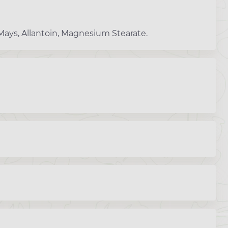
Mays, Allantoin, Magnesium Stearate.