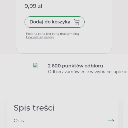
9,99 zł
Dodaj do koszyka
Podana cena jest ceną maksymalną
Dowiedz się więcej
2 600 punktów odbioru
Odbierz zamówienie w wybranej aptece
Spis treści
Opis