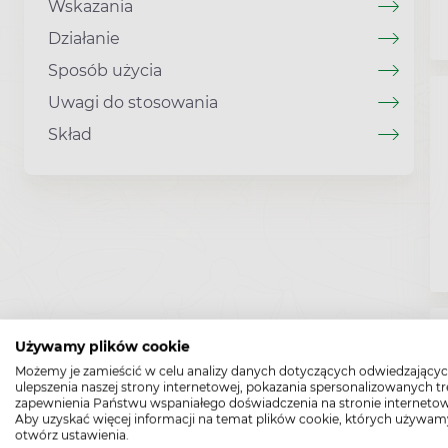
Wskazania
Działanie
Sposób użycia
Uwagi do stosowania
Skład
Używamy plików cookie
Możemy je zamieścić w celu analizy danych dotyczących odwiedzającyc
ulepszenia naszej strony internetowej, pokazania spersonalizowanych tre
zapewnienia Państwu wspaniałego doświadczenia na stronie internetow
Aby uzyskać więcej informacji na temat plików cookie, których używam
otwórz ustawienia.