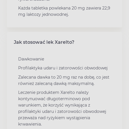
Każda tabletka powlekana 20 mg zawiera 22,9
mg laktozy jednowodnej.
Jak stosować lek Xarelto?
Dawkowanie
Profilaktyka udaru i zatorowości obwodowej
Zalecana dawka to 20 mg raz na dobę, co jest
również zalecaną dawką maksymalną.
Leczenie produktem Xarelto należy
kontynuować długoterminowo pod
warunkiem, że korzyść wynikająca z
profilaktyki udaru i zatorowości obwodowej
przeważa nad ryzykiem wystąpienia
krwawienia.