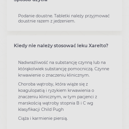
Podanie doustne. Tabletki należy przyjmować
doustnie razem z jedzeniem.
Kiedy nie należy stosować leku Xarelto?
Nadwrażliwość na substancję czynną lub na
którąkolwiek substancję pomocniczą. Czynne
krwawienie o znaczeniu klinicznym.
Choroba wątroby, która wiąże się z
koagulopatią i ryzykiem krwawienia o
znaczeniu klinicznym, w tym pacjenci z
marskością wątroby stopnia B i C wg
klasyfikacji Child Pugh
Ciąża i karmienie piersią.