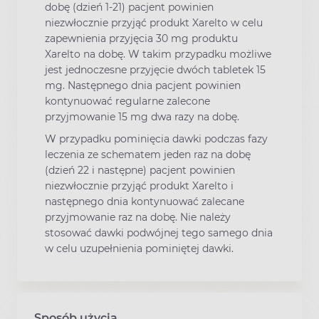
dobę (dzień 1-21) pacjent powinien
niezwłocznie przyjąć produkt Xarelto w celu
zapewnienia przyjęcia 30 mg produktu
Xarelto na dobę. W takim przypadku możliwe
jest jednoczesne przyjęcie dwóch tabletek 15
mg. Następnego dnia pacjent powinien
kontynuować regularne zalecone
przyjmowanie 15 mg dwa razy na dobę.
W przypadku pominięcia dawki podczas fazy
leczenia ze schematem jeden raz na dobę
(dzień 22 i następne) pacjent powinien
niezwłocznie przyjąć produkt Xarelto i
następnego dnia kontynuować zalecane
przyjmowanie raz na dobę. Nie należy
stosować dawki podwójnej tego samego dnia
w celu uzupełnienia pominiętej dawki.
Sposób użycia