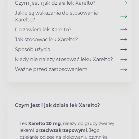
Czym jest i jak działa lek Xarelto?
Jakie są wskazania do stosowania
Xarelto?
Co zawiera lek Xarelto?
Jak stosować lek Xarelto?
Sposób użycia
Kiedy nie należy stosować leku Xarelto?
Ważne przed zastosowaniem
Czym jest i jak działa lek Xarelto?
Lek
Xarelto 20 mg
, należy do grupy zwanej
lekami
przeciwzakrzepowymi
. Jego
działanie polega na blokowaniu czynnika