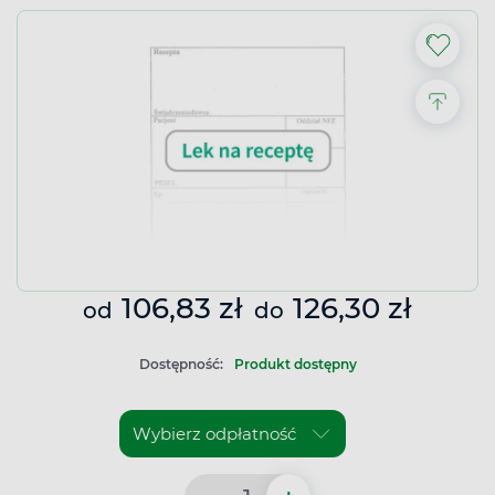
106,83 zł
126,30 zł
od
do
Dostępność:
Produkt dostępny