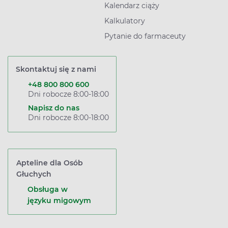
Kalendarz ciąży
Kalkulatory
Pytanie do farmaceuty
Skontaktuj się z nami
+48 800 800 600
Dni robocze 8:00-18:00
Napisz do nas
Dni robocze 8:00-18:00
Apteline dla Osób
Głuchych
Obsługa w
języku migowym