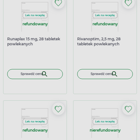
refundowany
refundowany
Runaplax 15 mg, 28 tabletek
Rivanoptim, 2,5 mg, 28
powlekanych
tabletek powlekanych
Sprawdź cenę
Sprawdź cenę
refundowany
nierefundowany