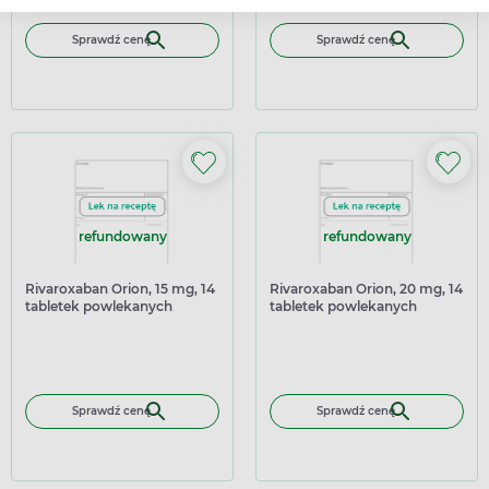
Sprawdź cenę
Sprawdź cenę
refundowany
refundowany
Rivaroxaban Orion, 15 mg, 14
Rivaroxaban Orion, 20 mg, 14
tabletek powlekanych
tabletek powlekanych
Sprawdź cenę
Sprawdź cenę