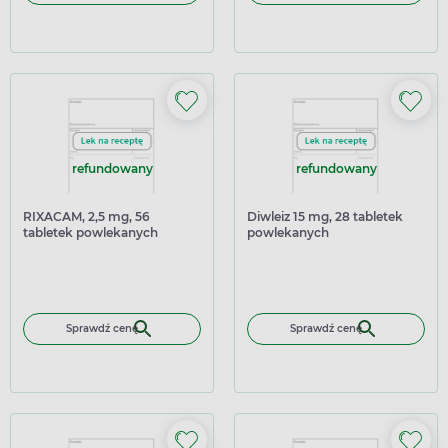
refundowany
refundowany
RIXACAM, 2,5 mg, 56
Diwleiz 15 mg, 28 tabletek
tabletek powlekanych
powlekanych
Sprawdź cenę
Sprawdź cenę