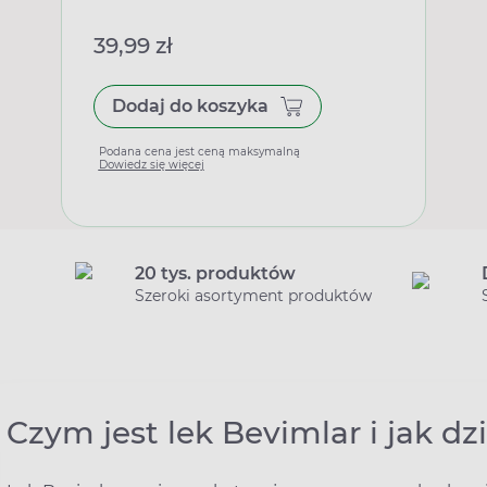
39,99 zł
Dodaj do koszyka
Podana cena jest ceną maksymalną
Dowiedz się więcej
20 tys. produktów
Szeroki asortyment produktów
Czym jest lek Bevimlar i jak dz