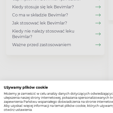
Kiedy stosuje się lek Bevimlar?
Co ma w składzie Bevimlar?
Jak stosować lek Bevimlar?
Kiedy nie należy stosować leku
Bevimlar?
Ważne przed zastosowaniem
Używamy plików cookie
Możemy je zamieścić w celu analizy danych dotyczących odwiedzającyc
ulepszenia naszej strony internetowej, pokazania spersonalizowanych tre
zapewnienia Państwu wspaniałego doświadczenia na stronie internetow
Aby uzyskać więcej informacji na temat plików cookie, których używam
otwórz ustawienia.