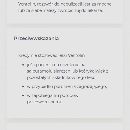
Ventolin, roztwór do nebulizacji jest za mocne
lub za słabe, należy zwrócić się do lekarza.
Przeciwwskazania
Kiedy nie stosować leku Ventolin
jeśli pacjent ma uczulenie na
salbutamolu siarczan lub którykolwiek z
pozostałych składników tego leku,
w przypadku poronienia zagrażającego,
w zapobieganiu porodowi
przedwczesnemu.