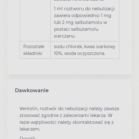
1 ml roztworu do nebulizacji
zawiera odpowiednio 1 mg
lub 2 mg salbutamolu w
postaci salbutamolu
siarczanu.
Pozostałe
sodu chlorek, kwas siarkowy
składniki
10%, woda oczyszczona.
Dawkowanie
Ventolin, roztwór do nebulizacji należy zawsze
stosować zgodnie z zaleceniami lekarza. W
razie wątpliwości należy skontaktować się z
lekarzem.
Dorośli