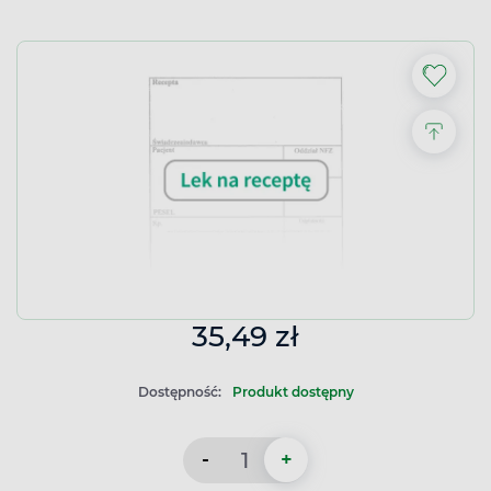
35,49 zł
Dostępność:
Produkt dostępny
-
+