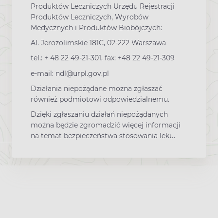
Produktów Leczniczych Urzędu Rejestracji
Produktów Leczniczych, Wyrobów
Medycznych i Produktów Biobójczych:
Al. Jerozolimskie 181C, 02-222 Warszawa
tel.: + 48 22 49-21-301, fax: +48 22 49-21-309
e-mail: ndl@urpl.gov.pl
Działania niepożądane można zgłaszać
również podmiotowi odpowiedzialnemu.
Dzięki zgłaszaniu działań niepożądanych
można będzie zgromadzić więcej informacji
na temat bezpieczeństwa stosowania leku.