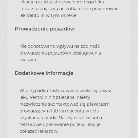
lekarza przed zastosowaniem tego leku.
Lekarz oceni, czy pacjentka może przyjmować
lek Ventolin w tym okresie.
Prowadzenie pojazdów
Nie odnotowano wpływu na zdolność
prowadzenia pojazdów i obsługiwania
maszyn.
Dodatkowe informacje
W przypadku zastosowania większej dawki
leku Ventolin niż zalecana, należy
niezwłocznie skontaktować się z lekarzem
prowadzącym lub farmaceutą w celu
uzyskania porady. Należy mieć ze sobą
tekturowe opakowanie po leku, aby je
pokazać lekarzowi.