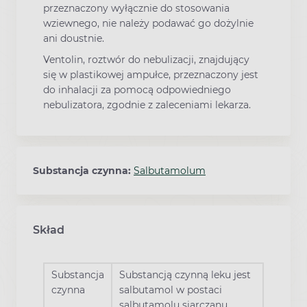
przeznaczony wyłącznie do stosowania
wziewnego, nie należy podawać go dożylnie
ani doustnie.
Ventolin, roztwór do nebulizacji, znajdujący
się w plastikowej ampułce, przeznaczony jest
do inhalacji za pomocą odpowiedniego
nebulizatora, zgodnie z zaleceniami lekarza.
Substancja czynna:
Salbutamolum
Skład
Substancja
Substancją czynną leku jest
czynna
salbutamol w postaci
salbutamolu siarczanu.