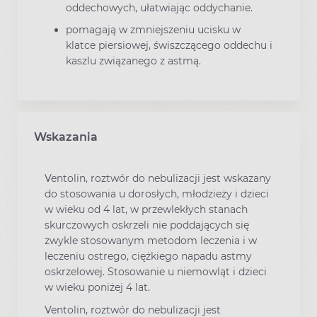
oddechowych, ułatwiając oddychanie.
pomagają w zmniejszeniu ucisku w
klatce piersiowej, świszczącego oddechu i
kaszlu związanego z astmą.
Wskazania
Ventolin, roztwór do nebulizacji jest wskazany
do stosowania u dorosłych, młodzieży i dzieci
w wieku od 4 lat, w przewlekłych stanach
skurczowych oskrzeli nie poddających się
zwykle stosowanym metodom leczenia i w
leczeniu ostrego, ciężkiego napadu astmy
oskrzelowej. Stosowanie u niemowląt i dzieci
w wieku poniżej 4 lat.
Ventolin, roztwór do nebulizacji jest