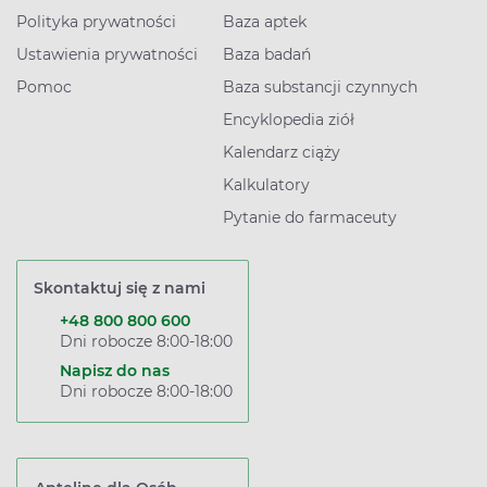
Polityka prywatności
Baza aptek
Ustawienia prywatności
Baza badań
Pomoc
Baza substancji czynnych
Encyklopedia ziół
Kalendarz ciąży
Kalkulatory
Pytanie do farmaceuty
Skontaktuj się z nami
+48 800 800 600
Dni robocze 8:00-18:00
Napisz do nas
Dni robocze 8:00-18:00