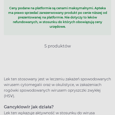
Ceny podane na platformie są cenami maksymalnymi. Apteka
ma prawo sprzedać zarezerwowany produkt po cenie niższej od
prezentowanej na platformie. Nie dotyczy to leków
refundowanych, w stosunku do których obowiązują ceny
urzędowe.
5 produktów
Lek ten stosowany jest w leczeniu zakażeń spowodowanych
wirusem cytomegalii oraz w okulistyce, w zakażeniach
rogówki spowodowanych wirusem opryszczki zwykłej
(HSV).
Gancyklowir jak działa?
Lek ten wykazuje aktywność w stosunku do wirusa