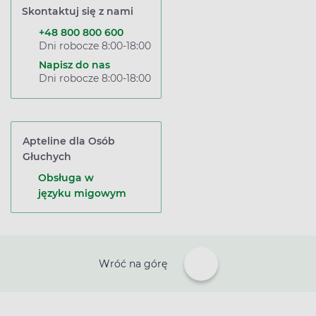
Skontaktuj się z nami
+48 800 800 600
Dni robocze 8:00-18:00
Napisz do nas
Dni robocze 8:00-18:00
Apteline dla Osób
Głuchych
Obsługa w
języku migowym
Wróć na górę