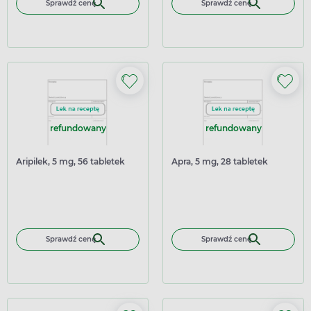
Sprawdź cenę
Sprawdź cenę
refundowany
refundowany
Aripilek, 5 mg, 56 tabletek
Apra, 5 mg, 28 tabletek
Sprawdź cenę
Sprawdź cenę