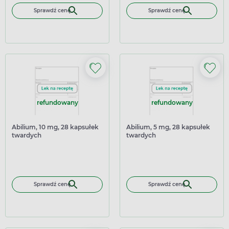
Sprawdź cenę
Sprawdź cenę
refundowany
refundowany
Abilium, 10 mg, 28 kapsułek
Abilium, 5 mg, 28 kapsułek
twardych
twardych
Sprawdź cenę
Sprawdź cenę