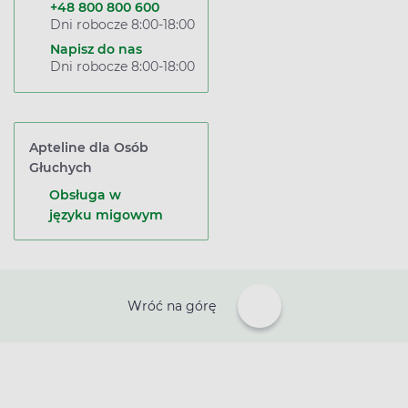
+48 800 800 600
Dni robocze 8:00-18:00
Napisz do nas
Dni robocze 8:00-18:00
Apteline dla Osób
Głuchych
Obsługa w
języku migowym
Wróć na górę