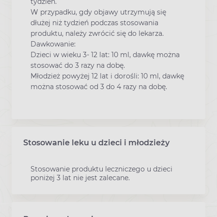
tydzień.
W przypadku, gdy objawy utrzymują się
dłużej niż tydzień podczas stosowania
produktu, należy zwrócić się do lekarza.
Dawkowanie:
Dzieci w wieku 3- 12 lat: 10 ml, dawkę można
stosować do 3 razy na dobę.
Młodzież powyżej 12 lat i dorośli: 10 ml, dawkę
można stosować od 3 do 4 razy na dobę.
Stosowanie leku u dzieci i młodzieży
Stosowanie produktu leczniczego u dzieci
poniżej 3 lat nie jest zalecane.