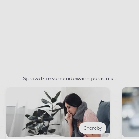
Sprawdź rekomendowane poradniki:
Choroby