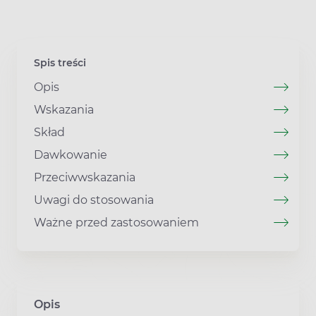
Spis treści
Opis
Wskazania
Skład
Dawkowanie
Przeciwwskazania
Uwagi do stosowania
Ważne przed zastosowaniem
Opis