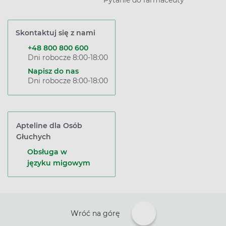
Pytanie do farmaceuty
Skontaktuj się z nami
+48 800 800 600
Dni robocze 8:00-18:00
Napisz do nas
Dni robocze 8:00-18:00
Apteline dla Osób
Głuchych
Obsługa w
języku migowym
Wróć na górę