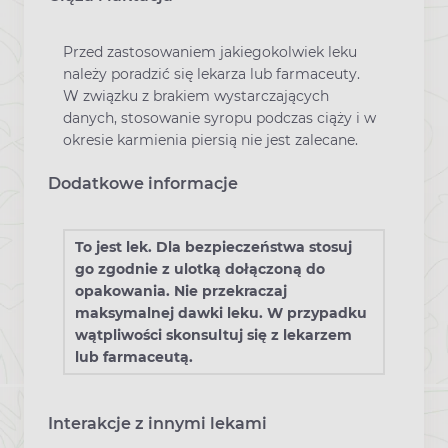
Przed zastosowaniem jakiegokolwiek leku
należy poradzić się lekarza lub farmaceuty.
W związku z brakiem wystarczających
danych, stosowanie syropu podczas ciąży i w
okresie karmienia piersią nie jest zalecane.
Dodatkowe informacje
To jest lek. Dla bezpieczeństwa stosuj
go zgodnie z ulotką dołączoną do
opakowania. Nie przekraczaj
maksymalnej dawki leku. W przypadku
wątpliwości skonsultuj się z lekarzem
lub farmaceutą.
Interakcje z innymi lekami