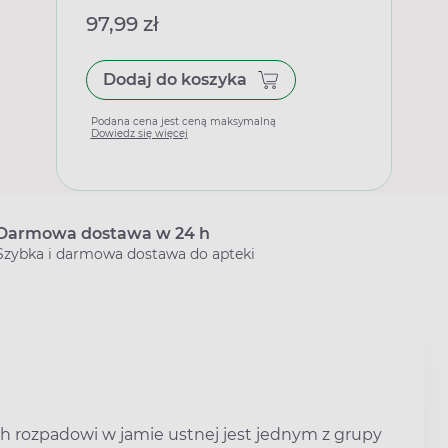
97,99 zł
Dodaj do koszyka
Podana cena jest ceną maksymalną
Dowiedz się więcej
Darmowa dostawa w 24 h
Szybka i darmowa dostawa do apteki
ch rozpadowi w jamie ustnej jest jednym z grupy