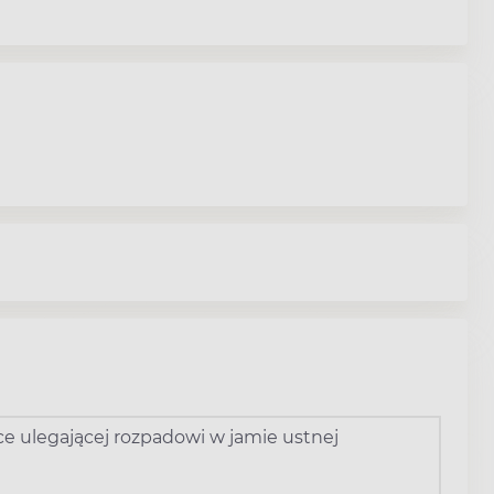
ce ulegającej rozpadowi w jamie ustnej