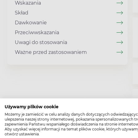
Wskazania
Skład
Dawkowanie
Przeciwwskazania
Uwagi do stosowania
Ważne przed zastosowaniem
Używamy plików cookie
Możemy je zamieścić w celu analizy danych dotyczących odwiedzającyc
ulepszenia naszej strony internetowej, pokazania spersonalizowanych tre
zapewnienia Państwu wspaniałego doświadczenia na stronie internetow
Aby uzyskać więcej informacji na temat plików cookie, których używam
otwórz ustawienia.