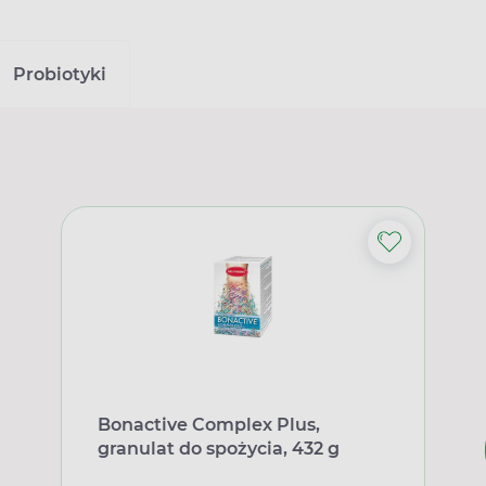
Probiotyki
Bonactive Complex Plus,
granulat do spożycia, 432 g