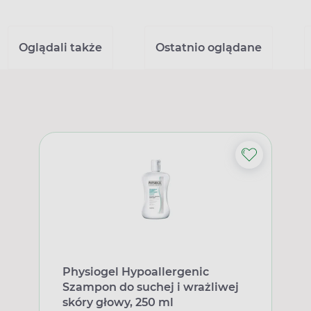
Oglądali także
Ostatnio oglądane
Physiogel Hypoallergenic
Szampon do suchej i wrażliwej
skóry głowy, 250 ml