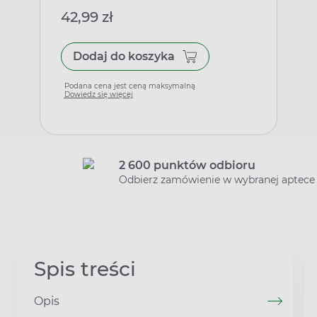
42,99 zł
Dodaj do koszyka
Podana cena jest ceną maksymalną
Dowiedz się więcej
2 600 punktów odbioru
Odbierz zamówienie w wybranej aptece
Spis treści
Opis