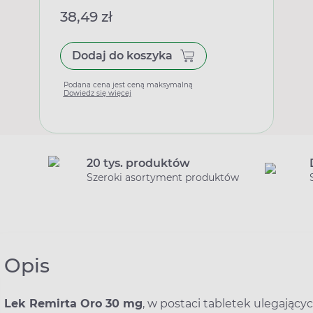
38,49 zł
Dodaj do koszyka
Podana cena jest ceną maksymalną
Dowiedz się więcej
20 tys. produktów
Szeroki asortyment produktów
Opis
Lek Remirta Oro 30 mg
, w postaci tabletek ulegający