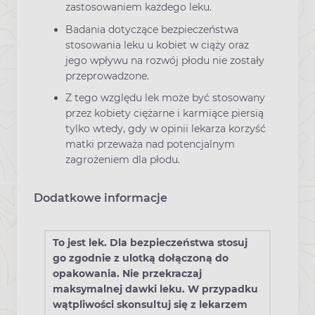
zastosowaniem każdego leku.
Badania dotyczące bezpieczeństwa
stosowania leku u kobiet w ciąży oraz
jego wpływu na rozwój płodu nie zostały
przeprowadzone.
Z tego względu lek może być stosowany
przez kobiety ciężarne i karmiące piersią
tylko wtedy, gdy w opinii lekarza korzyść
matki przeważa nad potencjalnym
zagrożeniem dla płodu.
Dodatkowe informacje
To jest lek. Dla bezpieczeństwa stosuj
go zgodnie z ulotką dołączoną do
opakowania. Nie przekraczaj
maksymalnej dawki leku. W przypadku
wątpliwości skonsultuj się z lekarzem