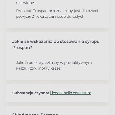
ułatwione.
Preparat Prospan przeznaczony jest dla dzieci
powyżej 2. roku życia i osób dorosłych.
Jakie są wskazania do stosowania syropu
Prospan?
Jako środek wykrztuśny w produktywnym
kaszlu (tzw. mokry kaszel).
Substancja czynna:
Hedera helix extractum