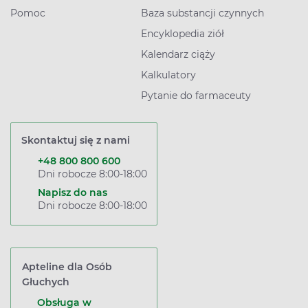
Pomoc
Baza substancji czynnych
Encyklopedia ziół
Kalendarz ciąży
Kalkulatory
Pytanie do farmaceuty
Skontaktuj się z nami
+48 800 800 600
Dni robocze 8:00-18:00
Napisz do nas
Dni robocze 8:00-18:00
Apteline dla Osób
Głuchych
Obsługa w