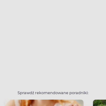
Sprawdź rekomendowane poradniki: