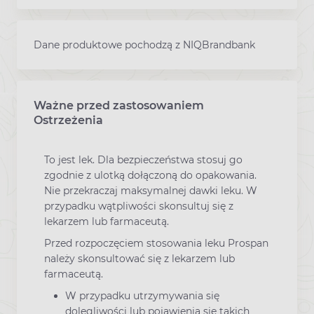
Dane produktowe pochodzą z NIQBrandbank
Ważne przed zastosowaniem
Ostrzeżenia
To jest lek. Dla bezpieczeństwa stosuj go
zgodnie z ulotką dołączoną do opakowania.
Nie przekraczaj maksymalnej dawki leku. W
przypadku wątpliwości skonsultuj się z
lekarzem lub farmaceutą.
Przed rozpoczęciem stosowania leku Prospan
należy skonsultować się z lekarzem lub
farmaceutą.
W przypadku utrzymywania się
dolegliwości lub pojawienia się takich