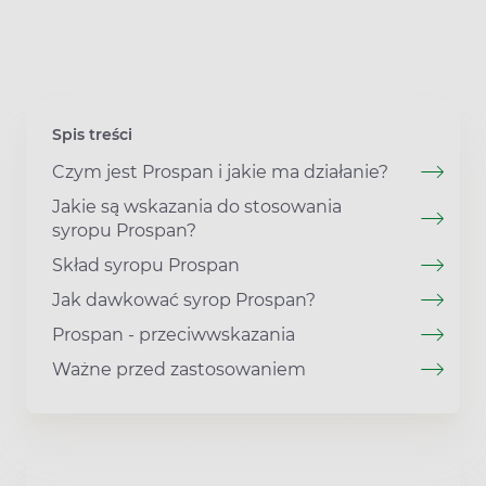
Spis treści
Czym jest Prospan i jakie ma działanie?
Jakie są wskazania do stosowania
syropu Prospan?
Skład syropu Prospan
Jak dawkować syrop Prospan?
Prospan - przeciwwskazania
Ważne przed zastosowaniem