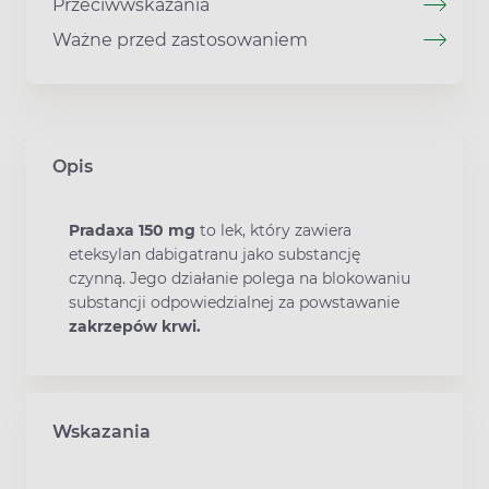
Przeciwwskazania
Ważne przed zastosowaniem
Opis
Pradaxa 150 mg
to lek, który zawiera
eteksylan dabigatranu jako substancję
czynną. Jego działanie polega na blokowaniu
substancji odpowiedzialnej za powstawanie
zakrzepów krwi.
Wskazania