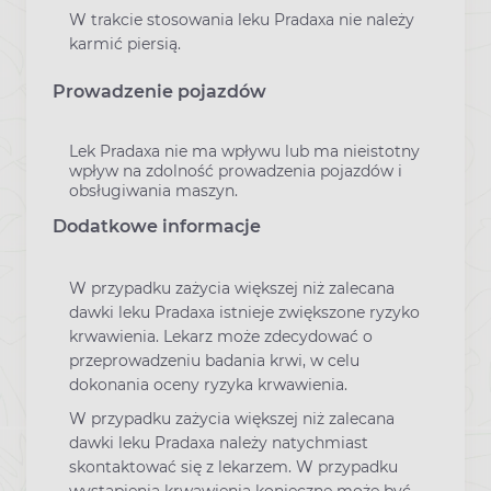
W trakcie stosowania leku Pradaxa nie należy
karmić piersią.
Prowadzenie pojazdów
Lek Pradaxa nie ma wpływu lub ma nieistotny
wpływ na zdolność prowadzenia pojazdów i
obsługiwania maszyn.
Dodatkowe informacje
W przypadku zażycia większej niż zalecana
dawki leku Pradaxa istnieje zwiększone ryzyko
krwawienia. Lekarz może zdecydować o
przeprowadzeniu badania krwi, w celu
dokonania oceny ryzyka krwawienia.
W przypadku zażycia większej niż zalecana
dawki leku Pradaxa należy natychmiast
skontaktować się z lekarzem. W przypadku