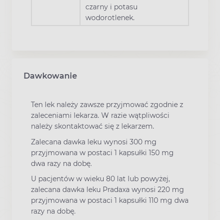
czarny i potasu
wodorotlenek.
Dawkowanie
Ten lek należy zawsze przyjmować zgodnie z
zaleceniami lekarza. W razie wątpliwości
należy skontaktować się z lekarzem.
Zalecana dawka leku wynosi 300 mg
przyjmowana w postaci 1 kapsułki 150 mg
dwa razy na dobę.
U pacjentów w wieku 80 lat lub powyżej,
zalecana dawka leku Pradaxa wynosi 220 mg
przyjmowana w postaci 1 kapsułki 110 mg dwa
razy na dobę.