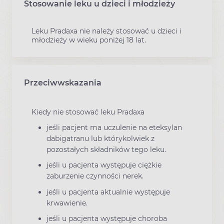
Stosowanie leku u dzieci i młodzieży
Leku Pradaxa nie należy stosować u dzieci i
młodzieży w wieku poniżej 18 lat.
Przeciwwskazania
Kiedy nie stosować leku Pradaxa
jeśli pacjent ma uczulenie na eteksylan
dabigatranu lub którykolwiek z
pozostałych składników tego leku.
jeśli u pacjenta występuje ciężkie
zaburzenie czynności nerek.
jeśli u pacjenta aktualnie występuje
krwawienie.
jeśli u pacjenta występuje choroba