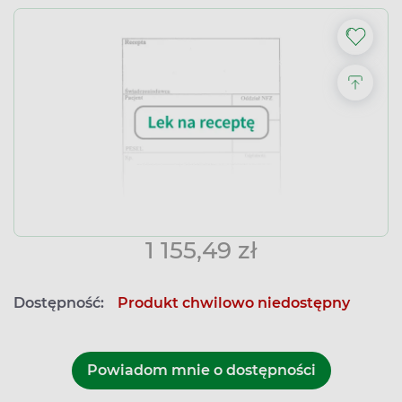
1 155,49 zł
Dostępność:
Produkt chwilowo niedostępny
Powiadom mnie o dostępności