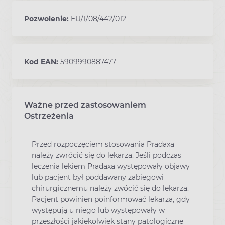
Pozwolenie:
EU/1/08/442/012
Kod EAN:
5909990887477
Ważne przed zastosowaniem
Ostrzeżenia
Przed rozpoczęciem stosowania Pradaxa
należy zwrócić się do lekarza. Jeśli podczas
leczenia lekiem Pradaxa występowały objawy
lub pacjent był poddawany zabiegowi
chirurgicznemu należy zwócić się do lekarza.
Pacjent powinien poinformować lekarza, gdy
występują u niego lub występowały w
przeszłości jakiekolwiek stany patologiczne