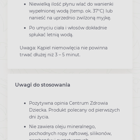
Niewielką ilość płynu wlać do wanienki
wypełnionej wodą (temp. ok. 37°C) lub
nanieść na uprzednio zwilżoną myjkę.
Po umyciu ciała i włosów dokładnie
spłukać letnią wodą.
Uwaga: Kąpiel niemowlęcia nie powinna
trwać dłużej niż 3 – 5 minut.
Uwagi do stosowania
Pozytywna opinia Centrum Zdrowia
Dziecka. Produkt polecany od pierwszych
dni życia.
Nie zawiera oleju mineralnego,
pochodnych ropy naftowej, silikonów,