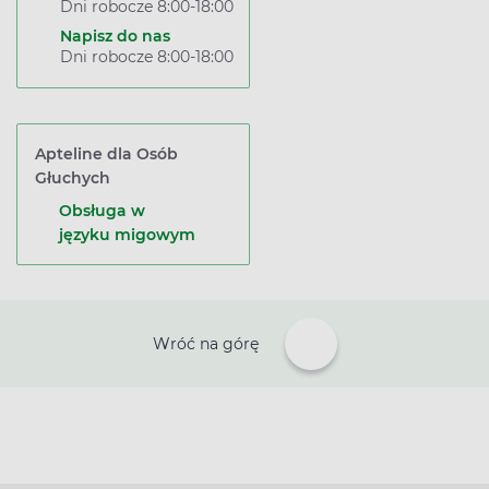
Dni robocze 8:00-18:00
Napisz do nas
Dni robocze 8:00-18:00
Apteline dla Osób
Głuchych
Obsługa w
języku migowym
Wróć na górę