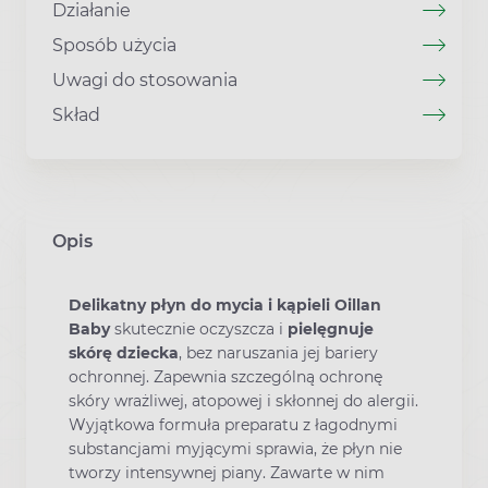
Działanie
Sposób użycia
Uwagi do stosowania
Skład
Opis
Delikatny płyn do mycia i kąpieli Oillan
Baby
skutecznie oczyszcza i
pielęgnuje
skórę dziecka
, bez naruszania jej bariery
ochronnej. Zapewnia szczególną ochronę
skóry wrażliwej, atopowej i skłonnej do alergii.
Wyjątkowa formuła preparatu z łagodnymi
substancjami myjącymi sprawia, że płyn nie
tworzy intensywnej piany. Zawarte w nim