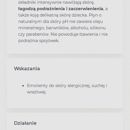
składniki intensywnie nawilżają skórę,
łagodzą podrażnienia i zaczerwienienia
, a
także koją delikatną skórę dziecka. Płyn o
naturalnym dla skóry pH nie zawiera oleju
mineralnego, barwników, alkoholu, silikonu
czy parabenów. Nie powoduje łzawienia i nie
podrażnia spojówek.
Wskazania
Emolienty do skóry alergicznej, suchej i
wrażliwej.
Działanie