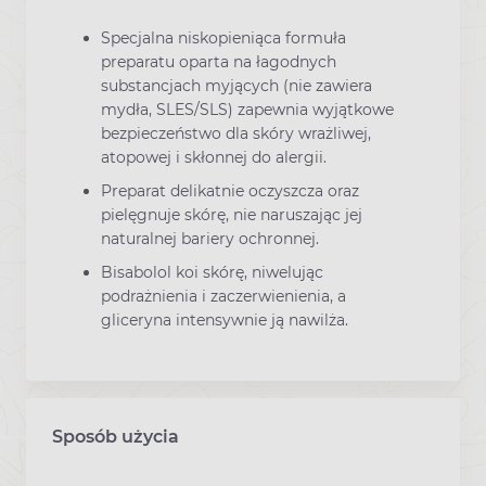
Specjalna niskopieniąca formuła
preparatu oparta na łagodnych
substancjach myjących (nie zawiera
mydła, SLES/SLS) zapewnia wyjątkowe
bezpieczeństwo dla skóry wrażliwej,
atopowej i skłonnej do alergii.
Preparat delikatnie oczyszcza oraz
pielęgnuje skórę, nie naruszając jej
naturalnej bariery ochronnej.
Bisabolol koi skórę, niwelując
podrażnienia i zaczerwienienia, a
gliceryna intensywnie ją nawilża.
Sposób użycia