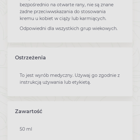
bezpośrednio na otwarte rany, nie są znane
żadne przeciwwskazania do stosowania
kremu u kobiet w ciąży lub karmiących.
Odpowiedni dla wszystkich grup wiekowych.
Ostrzeżenia
To jest wyrób medyczny. Używaj go zgodnie z
instrukcją używania lub etykietą.
Zawartość
50 ml