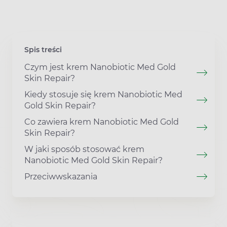
Spis treści
Czym jest krem Nanobiotic Med Gold
Skin Repair?
Kiedy stosuje się krem Nanobiotic Med
Gold Skin Repair?
Co zawiera krem Nanobiotic Med Gold
Skin Repair?
W jaki sposób stosować krem
Nanobiotic Med Gold Skin Repair?
Przeciwwskazania