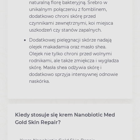
naturalną florę bakteryjną. Srebro w
unikalnym połączeniu z fomblinem,
dodatkowo chroni skórę przed
czynnikami zewnętrznymi, koi miejsca
uszkodzeń czy stanów zapalnych.
Dodatkowej pielęgnacji skórze nadają
olejek makadamia oraz masło shea.
Olejek nie tylko chroni przed wolnymi
rodnikami, ale także zmiękcza i wygładza
skórę. Masła shea odżywia skórę i
dodatkowo sprzyja intensywnej odnowie
naskórka.
Kiedy stosuje się krem Nanobiotic Med
Gold Skin Repair?