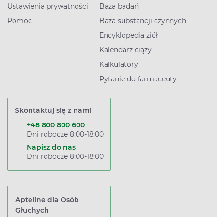
Ustawienia prywatności
Baza badań
Pomoc
Baza substancji czynnych
Encyklopedia ziół
Kalendarz ciąży
Kalkulatory
Pytanie do farmaceuty
Skontaktuj się z nami
+48 800 800 600
Dni robocze 8:00-18:00
Napisz do nas
Dni robocze 8:00-18:00
Apteline dla Osób
Głuchych