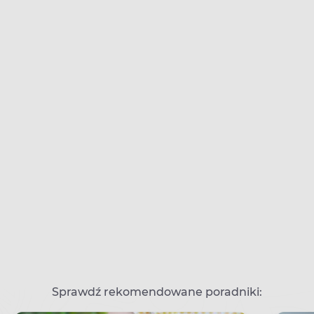
Sprawdź rekomendowane poradniki: