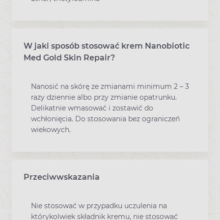
W jaki sposób stosować krem Nanobiotic
Med Gold Skin Repair?
Nanosić na skórę ze zmianami minimum 2 – 3
razy dziennie albo przy zmianie opatrunku.
Delikatnie wmasować i zostawić do
wchłonięcia. Do stosowania bez ograniczeń
wiekowych.
Przeciwwskazania
Nie stosować w przypadku uczulenia na
którykolwiek składnik kremu, nie stosować