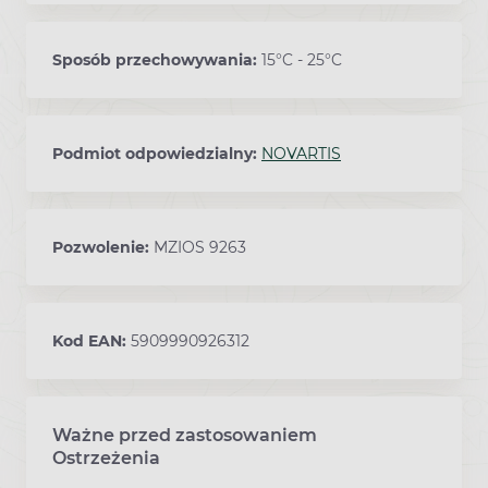
Sposób przechowywania:
15°C - 25°C
Podmiot odpowiedzialny:
NOVARTIS
Pozwolenie:
MZIOS 9263
Kod EAN:
5909990926312
Ważne przed zastosowaniem
Ostrzeżenia