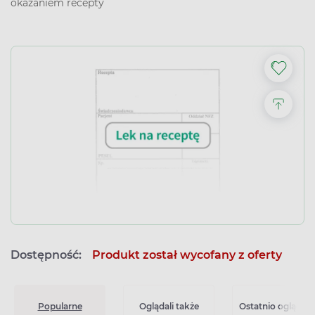
okazaniem recepty
Dostępność:
Produkt został wycofany z oferty
Popularne
Oglądali także
Ostatnio oglądan