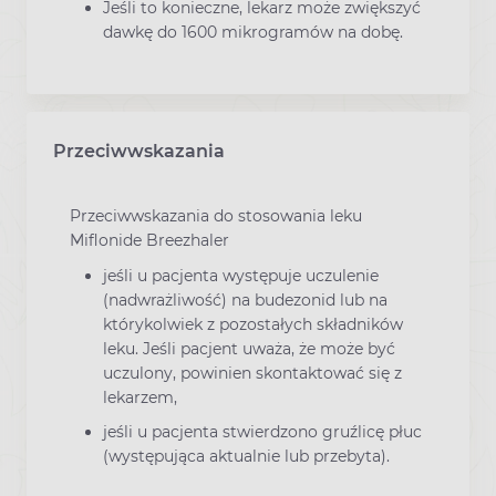
Jeśli to konieczne, lekarz może zwiększyć
dawkę do 1600 mikrogramów na dobę.
Przeciwwskazania
Przeciwwskazania do stosowania leku
Miflonide Breezhaler
jeśli u pacjenta występuje uczulenie
(nadwrażliwość) na budezonid lub na
którykolwiek z pozostałych składników
leku. Jeśli pacjent uważa, że może być
uczulony, powinien skontaktować się z
lekarzem,
jeśli u pacjenta stwierdzono gruźlicę płuc
(występująca aktualnie lub przebyta).