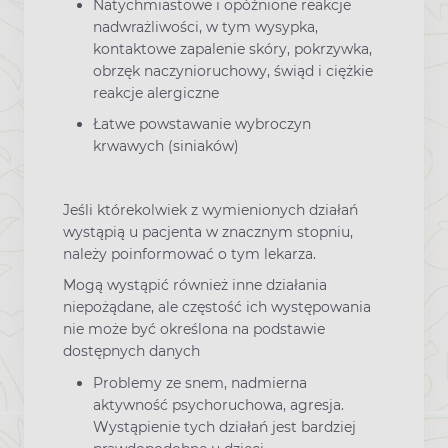
Natychmiastowe i opóźnione reakcje
nadwrażliwości, w tym wysypka,
kontaktowe zapalenie skóry, pokrzywka,
obrzęk naczynioruchowy, świąd i ciężkie
reakcje alergiczne
Łatwe powstawanie wybroczyn
krwawych (siniaków)
Jeśli którekolwiek z wymienionych działań
wystąpią u pacjenta w znacznym stopniu,
należy poinformować o tym lekarza.
Mogą wystąpić również inne działania
niepożądane, ale częstość ich występowania
nie może być określona na podstawie
dostępnych danych
Problemy ze snem, nadmierna
aktywność psychoruchowa, agresja.
Wystąpienie tych działań jest bardziej