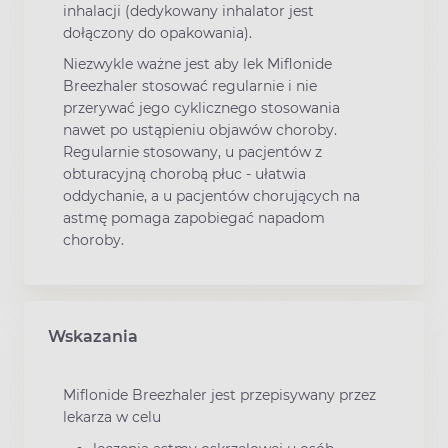
inhalacji (dedykowany inhalator jest
dołączony do opakowania).
Niezwykle ważne jest aby lek Miflonide
Breezhaler stosować regularnie i nie
przerywać jego cyklicznego stosowania
nawet po ustąpieniu objawów choroby.
Regularnie stosowany, u pacjentów z
obturacyjną chorobą płuc - ułatwia
oddychanie, a u pacjentów chorujących na
astmę pomaga zapobiegać napadom
choroby.
Wskazania
Miflonide Breezhaler jest przepisywany przez
lekarza w celu