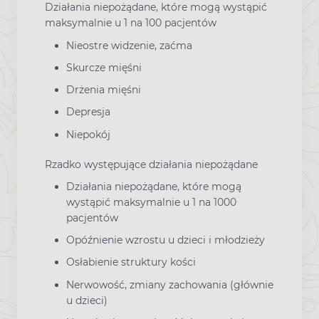
Działania niepożądane, które mogą wystąpić
maksymalnie u 1 na 100 pacjentów
Nieostre widzenie, zaćma
Skurcze mięśni
Drżenia mięśni
Depresja
Niepokój
Rzadko występujące działania niepożądane
Działania niepożądane, które mogą
wystąpić maksymalnie u 1 na 1000
pacjentów
Opóźnienie wzrostu u dzieci i młodzieży
Osłabienie struktury kości
Nerwowość, zmiany zachowania (głównie
u dzieci)