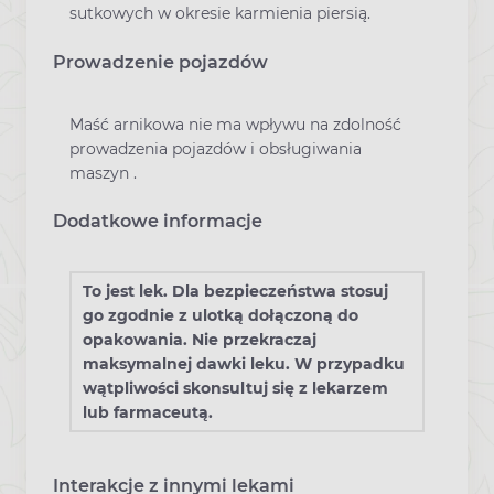
sutkowych w okresie karmienia piersią.
Prowadzenie pojazdów
Maść arnikowa nie ma wpływu na zdolność
prowadzenia pojazdów i obsługiwania
maszyn .
Dodatkowe informacje
To jest lek. Dla bezpieczeństwa stosuj
go zgodnie z ulotką dołączoną do
opakowania. Nie przekraczaj
maksymalnej dawki leku. W przypadku
wątpliwości skonsultuj się z lekarzem
lub farmaceutą.
Interakcje z innymi lekami