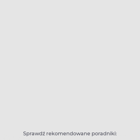
Sprawdź rekomendowane poradniki: