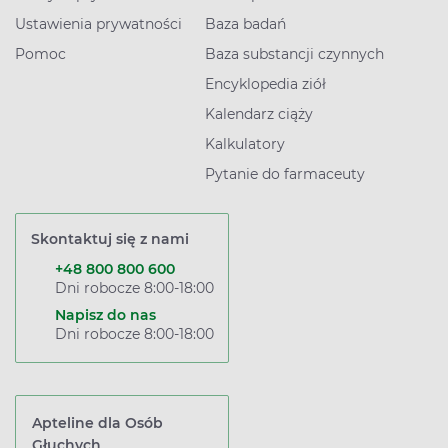
Ustawienia prywatności
Baza badań
Pomoc
Baza substancji czynnych
Encyklopedia ziół
Kalendarz ciąży
Kalkulatory
Pytanie do farmaceuty
Skontaktuj się z nami
+48 800 800 600
Dni robocze 8:00-18:00
Napisz do nas
Dni robocze 8:00-18:00
Apteline dla Osób
Głuchych