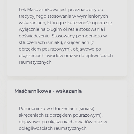
Lek Maść arnikowa jest przeznaczony do
tradycyjnego stosowania w wymienionych
wskazaniach, którego skuteczność opiera się
wyłącznie na długim okresie stosowania i
doświadczeniu. Stosowany pomocniczo w
stłuczeniach (siniaki), skręceniach (z
obrzękiem pourazowym), objawowo po
ukąszeniach owadów oraz w dolegliwościach
reumatycznych
Maść arnikowa - wskazania
Pomocniczo w stłuczeniach (siniaki),
skręceniach (z obrzękiem pourazowym),
objawowo po ukąszeniach owadów oraz w
dolegliwościach reumatycznych.