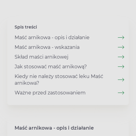
Spis treści
Maść arnikowa - opis i działanie
Maść arnikowa - wskazania
Skład maści arnikowej
Jak stosować maść arnikową?
Kiedy nie należy stosować leku Maść
arnikowa?
Ważne przed zastosowaniem
Maść arnikowa - opis i działanie