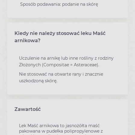
Sposób podawania: podanie na skórę
Kiedy nie należy stosować leku Maść
arnikowa?
Uczulenie na arnikę lub inne rośliny z rodziny
Złożonych (Compositae = Asteraceae).
Nie stosować na otwarte rany i znacznie
uszkodzoną skórę.
Zawartość
Lek Maść arnikowa to jasnożółta maść
pakowana w pudełka polipropylenowe z