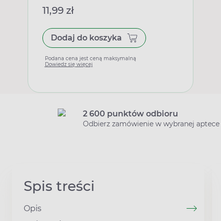
11,99 zł
Dodaj do koszyka
Podana cena jest ceną maksymalną
Dowiedz się więcej
2 600 punktów odbioru
Odbierz zamówienie w wybranej aptece
Spis treści
Opis