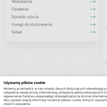
Wskazania
Działanie
Sposób użycia
Uwagi do stosowania
Skład
Używamy plików cookie
Możemy je zamieścić w celu analizy danych dotyczących odwiedzającyc
ulepszenia naszej strony internetowej, pokazania spersonalizowanych tre
zapewnienia Państwu wspaniałego doświadczenia na stronie internetow
Aby uzyskać więcej informacji na temat plików cookie, których używam
otwórz ustawienia.