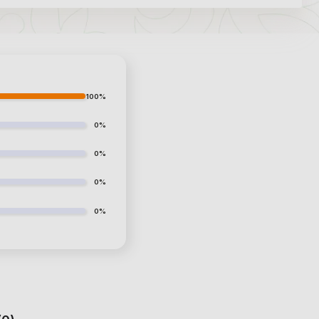
100%
0%
0%
0%
0%