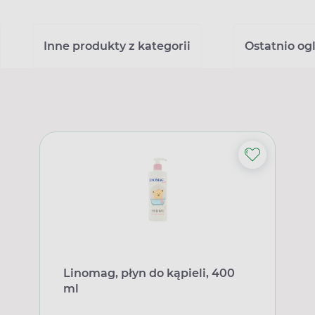
Inne produkty z kategorii
Ostatnio og
Linomag, płyn do kąpieli, 400
ml