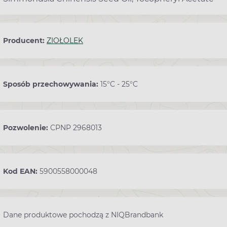
Producent:
ZIOŁOLEK
Sposób przechowywania:
15°C - 25°C
Pozwolenie:
CPNP 2968013
Kod EAN:
5900558000048
Dane produktowe pochodzą z NIQBrandbank