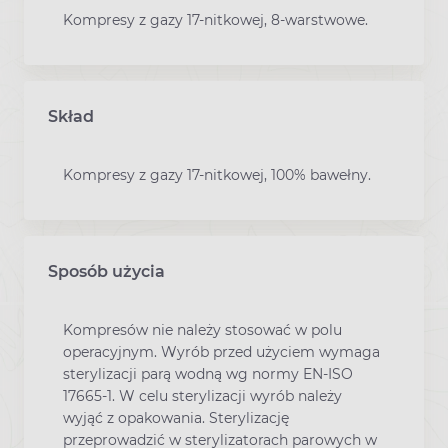
Kompresy z gazy 17-nitkowej, 8-warstwowe.
Skład
Kompresy z gazy 17-nitkowej, 100% bawełny.
Sposób użycia
Kompresów nie należy stosować w polu
operacyjnym. Wyrób przed użyciem wymaga
sterylizacji parą wodną wg normy EN-ISO
17665-1. W celu sterylizacji wyrób należy
wyjąć z opakowania. Sterylizację
przeprowadzić w sterylizatorach parowych w