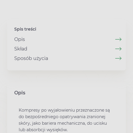
Spis treści
Opis
Skład
Sposób użycia
Opis
Kompresy po wyjałowieniu przeznaczone są
do bezpośredniego opatrywania zranionej
skóry, jako bariera mechaniczna, do ucisku
lub absorbcji wysięków.