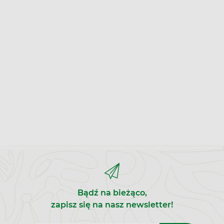
Bądź na bieżąco,
zapisz się na nasz newsletter!