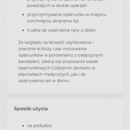
powstałych w skutek oparzeń
przytrzymywanie opatrunku w miejscu
zwichnięcia, skręcenia itp.
trudne do opatrzenia rany u dzieci
Ze względu na łatwość użytkowania i
znacznie krótszy czas mocowania
opatrunków w porównaniu z tradycyjnym
bandażem, zaleca się stosowanie siatek
opatrunkowych Codoprim zarówno w
placówkach medycznych, jak i do
opatrywania ran w domu.
Sposób użycia
na podudzie