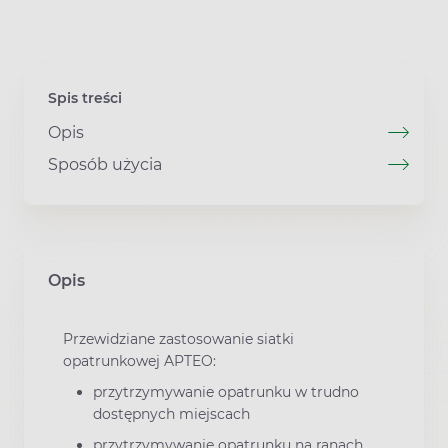
Spis treści
Opis
Sposób użycia
Opis
Przewidziane zastosowanie siatki
opatrunkowej APTEO:
przytrzymywanie opatrunku w trudno
dostępnych miejscach
przytrzymywanie opatrunku na ranach