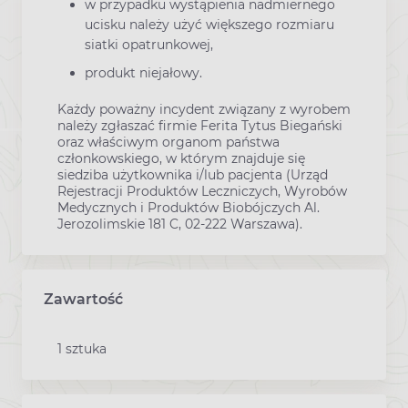
w przypadku wystąpienia nadmiernego
ucisku należy użyć większego rozmiaru
siatki opatrunkowej,
produkt niejałowy.
Każdy poważny incydent związany z wyrobem
należy zgłaszać firmie Ferita Tytus Biegański
oraz właściwym organom państwa
członkowskiego, w którym znajduje się
siedziba użytkownika i/lub pacjenta (Urząd
Rejestracji Produktów Leczniczych, Wyrobów
Medycznych i Produktów Biobójczych Al.
Jerozolimskie 181 C, 02-222 Warszawa).
Zawartość
1 sztuka