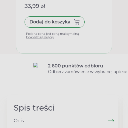
33,99 zł
Dodaj do koszyka
Podana cena jest ceną maksymalną
Dowiedz się więcej
2 600 punktów odbioru
Odbierz zamówienie w wybranej aptece
Spis treści
Opis