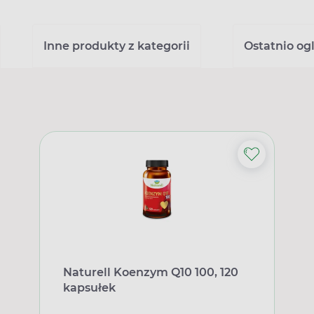
Inne produkty z kategorii
Ostatnio og
Naturell Koenzym Q10 100, 120
kapsułek