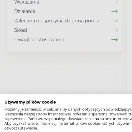
Wskazania
Działanie
Zalecana do spożycia dzienna porcja
Skład
Uwagi do stosowania
Używamy plików cookie
Możemy je zamieścić w celu analizy danych dotyczących odwiedzającyc
ulepszenia naszej strony internetowej, pokazania spersonalizowanych tre
zapewnienia Państwu wspaniałego doświadczenia na stronie internetow
Aby uzyskać więcej informacji na temat plików cookie, których używam
otwórz ustawienia.