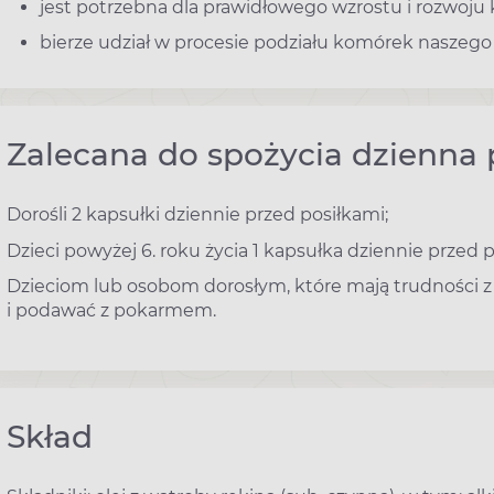
jest potrzebna dla prawidłowego wzrostu i rozwoju k
bierze udział w procesie podziału komórek naszego
Zalecana do spożycia dzienna 
Dorośli 2 kapsułki dziennie przed posiłkami;
Dzieci powyżej 6. roku życia 1 kapsułka dziennie przed p
Dzieciom lub osobom dorosłym, które mają trudności 
i podawać z pokarmem.
Skład