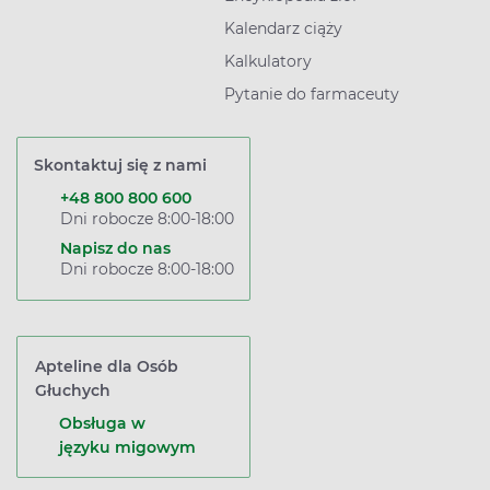
Kalendarz ciąży
Kalkulatory
Pytanie do farmaceuty
Skontaktuj się z nami
+48 800 800 600
Dni robocze 8:00-18:00
Napisz do nas
Dni robocze 8:00-18:00
Apteline dla Osób
Głuchych
Obsługa w
języku migowym