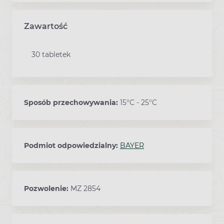
Zawartość
30 tabletek
Sposób przechowywania:
15°C - 25°C
Podmiot odpowiedzialny:
BAYER
Pozwolenie:
MZ 2854