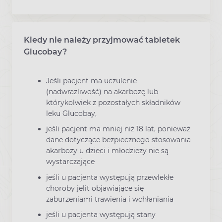
Kiedy nie należy przyjmować tabletek
Glucobay?
Jeśli pacjent ma uczulenie
(nadwrażliwość) na akarbozę lub
którykolwiek z pozostałych składników
leku Glucobay,
jeśli pacjent ma mniej niż 18 lat, ponieważ
dane dotyczące bezpiecznego stosowania
akarbozy u dzieci i młodzieży nie są
wystarczające
jeśli u pacjenta występują przewlekłe
choroby jelit objawiające się
zaburzeniami trawienia i wchłaniania
jeśli u pacjenta występują stany