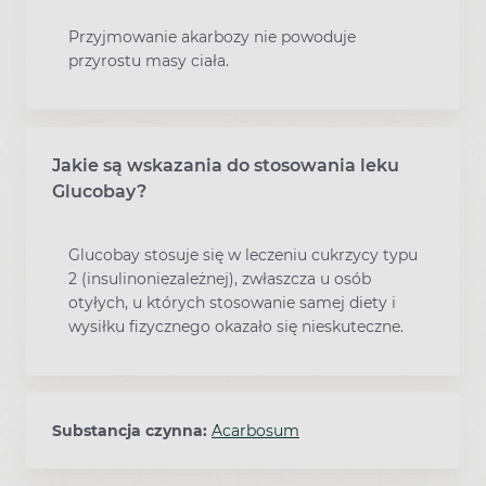
Przyjmowanie akarbozy nie powoduje
przyrostu masy ciała.
Jakie są wskazania do stosowania leku
Glucobay?
Glucobay stosuje się w leczeniu cukrzycy typu
2 (insulinoniezależnej), zwłaszcza u osób
otyłych, u których stosowanie samej diety i
wysiłku fizycznego okazało się nieskuteczne.
Substancja czynna:
Acarbosum