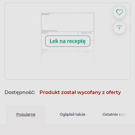
Dostępność:
Produkt został wycofany z oferty
Popularne
Oglądali także
Ostatnio oglądan