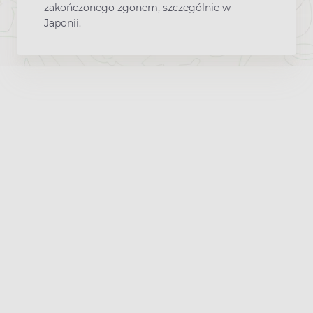
zakończonego zgonem, szczególnie w
Japonii.