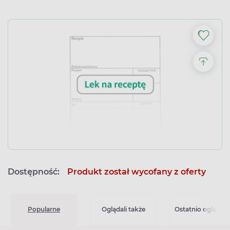
Dostępność:
Produkt został wycofany z oferty
Popularne
Oglądali także
Ostatnio oglądan