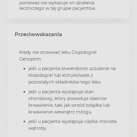
ponieważ nie wykazuje on działania
leczniczego w tej grupie pacjentów.
Przeciwwskazania
Kiedy nie stosować leku Clopidogrel
Genoptim
jeśli u pacjenta stwierdzono uczulenie na
klopidogrel lub którykolwiek z
pozostałych składników tego leku.
jeśli u pacjenta występuje stan
chorobowy, który powoduje obecnie
krwawienie, taki jak wrzód żołądka lub
krwawienie wewnątrz mózgu.
jeśli u pacjenta występuje ciężka choroba
wątroby.