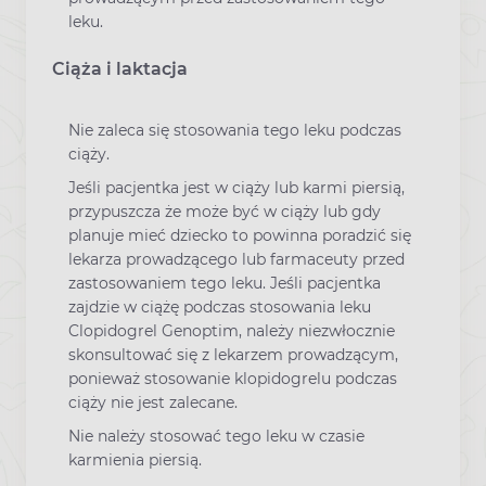
leku.
Ciąża i laktacja
Nie zaleca się stosowania tego leku podczas
ciąży.
Jeśli pacjentka jest w ciąży lub karmi piersią,
przypuszcza że może być w ciąży lub gdy
planuje mieć dziecko to powinna poradzić się
lekarza prowadzącego lub farmaceuty przed
zastosowaniem tego leku. Jeśli pacjentka
zajdzie w ciążę podczas stosowania leku
Clopidogrel Genoptim, należy niezwłocznie
skonsultować się z lekarzem prowadzącym,
ponieważ stosowanie klopidogrelu podczas
ciąży nie jest zalecane.
Nie należy stosować tego leku w czasie
karmienia piersią.