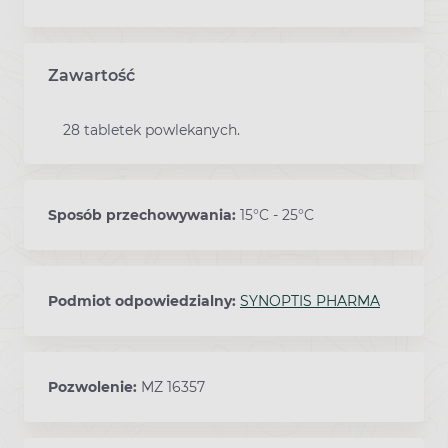
Zawartość
28 tabletek powlekanych.
Sposób przechowywania:
15°C - 25°C
Podmiot odpowiedzialny:
SYNOPTIS PHARMA
Pozwolenie:
MZ 16357