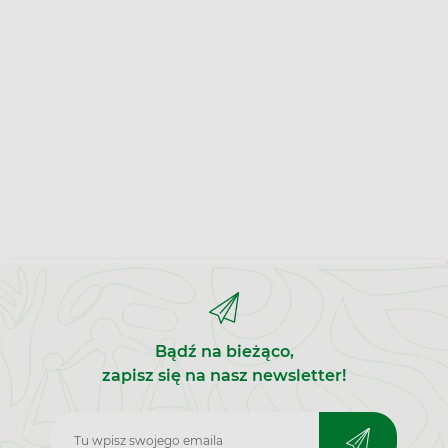
Bądź na bieżąco,
zapisz się na nasz newsletter!
Zapisz