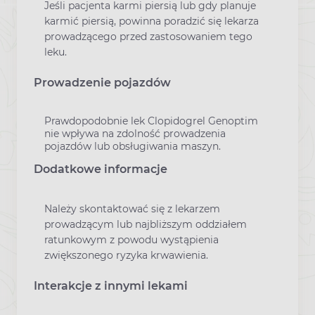
Jeśli pacjenta karmi piersią lub gdy planuje
karmić piersią, powinna poradzić się lekarza
prowadzącego przed zastosowaniem tego
leku.
Prowadzenie pojazdów
Prawdopodobnie lek Clopidogrel Genoptim
nie wpływa na zdolność prowadzenia
pojazdów lub obsługiwania maszyn.
Dodatkowe informacje
Należy skontaktować się z lekarzem
prowadzącym lub najbliższym oddziałem
ratunkowym z powodu wystąpienia
zwiększonego ryzyka krwawienia.
Interakcje z innymi lekami