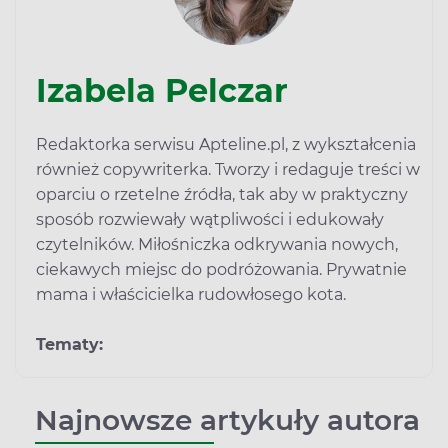
Izabela Pelczar
Redaktorka serwisu Apteline.pl, z wykształcenia
również copywriterka. Tworzy i redaguje treści w
oparciu o rzetelne źródła, tak aby w praktyczny
sposób rozwiewały wątpliwości i edukowały
czytelników. Miłośniczka odkrywania nowych,
ciekawych miejsc do podróżowania. Prywatnie
mama i właścicielka rudowłosego kota.
Tematy:
Najnowsze artykuły autora