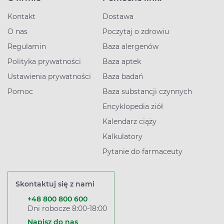
Kontakt
Dostawa
O nas
Poczytaj o zdrowiu
Regulamin
Baza alergenów
Polityka prywatności
Baza aptek
Ustawienia prywatności
Baza badań
Pomoc
Baza substancji czynnych
Encyklopedia ziół
Kalendarz ciąży
Kalkulatory
Pytanie do farmaceuty
Skontaktuj się z nami
+48 800 800 600
Dni robocze 8:00-18:00
Napisz do nas