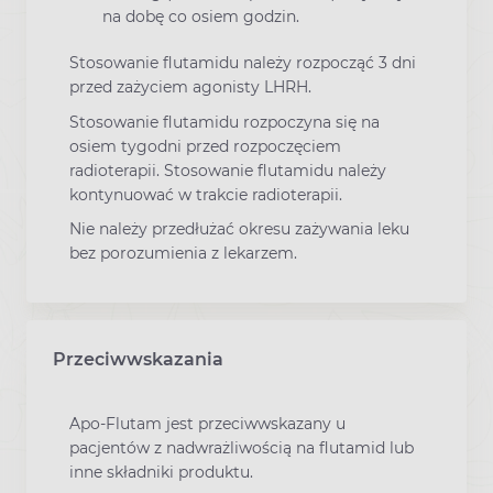
na dobę co osiem godzin.
Stosowanie flutamidu należy rozpocząć 3 dni
przed zażyciem agonisty LHRH.
Stosowanie flutamidu rozpoczyna się na
osiem tygodni przed rozpoczęciem
radioterapii. Stosowanie flutamidu należy
kontynuować w trakcie radioterapii.
Nie należy przedłużać okresu zażywania leku
bez porozumienia z lekarzem.
Przeciwwskazania
Apo-Flutam jest przeciwwskazany u
pacjentów z nadwrażliwością na flutamid lub
inne składniki produktu.