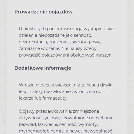
Prowadzenie pojazdów
U niektórych pacjentów mogą wystąpić takie
działania niepożądane jak: senność,
dezorientacja, znużenie, zawroty głowy,
zamazane widzenie. Nie należy wtedy
prowadzić pojazdów ani obsługiwać maszyn.
Dodatkowe informacje
W razie przyjęcia większej niż zalecana dawki
leku, należy niezwłocznie zwrócić się do
lekarza lub farmaceuty.
Objawy przedawkowania: zmniejszona
aktywność życiowa, spowolnione oddychanie,
bezwład, łzawienie, senność, wymioty,
methemoglobinemia, a nawet niewydolność