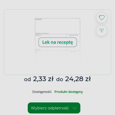
2,33 zł
24,28 zł
od
do
Dostępność:
Produkt dostępny