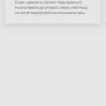
Dzięki zgłaszaniu działań niepożądanych
można będzie zgromadzić więcej informacji
na temat bezpieczeństwa stosowania leku.