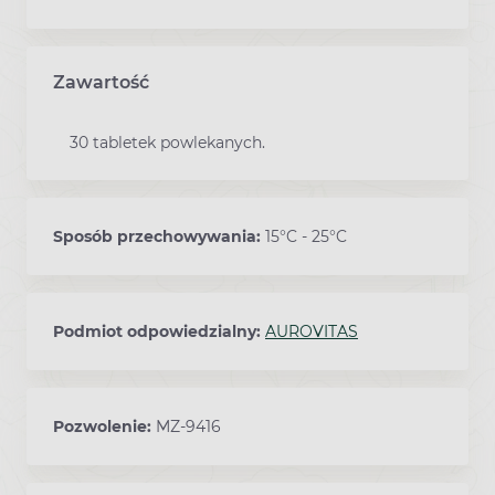
Zawartość
30 tabletek powlekanych.
Sposób przechowywania:
15°C - 25°C
Podmiot odpowiedzialny:
AUROVITAS
Pozwolenie:
MZ-9416