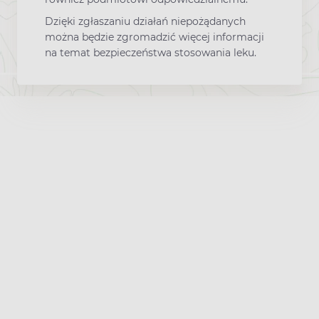
Dzięki zgłaszaniu działań niepożądanych
można będzie zgromadzić więcej informacji
na temat bezpieczeństwa stosowania leku.