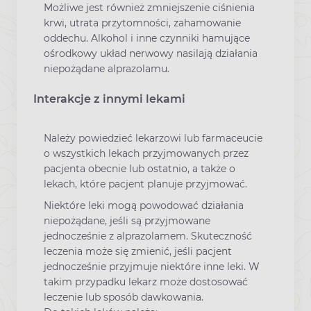
Możliwe jest również zmniejszenie ciśnienia
krwi, utrata przytomności, zahamowanie
oddechu. Alkohol i inne czynniki hamujące
ośrodkowy układ nerwowy nasilają działania
niepożądane alprazolamu.
Interakcje z innymi lekami
Należy powiedzieć lekarzowi lub farmaceucie
o wszystkich lekach przyjmowanych przez
pacjenta obecnie lub ostatnio, a także o
lekach, które pacjent planuje przyjmować.
Niektóre leki mogą powodować działania
niepożądane, jeśli są przyjmowane
jednocześnie z alprazolamem. Skuteczność
leczenia może się zmienić, jeśli pacjent
jednocześnie przyjmuje niektóre inne leki. W
takim przypadku lekarz może dostosować
leczenie lub sposób dawkowania.