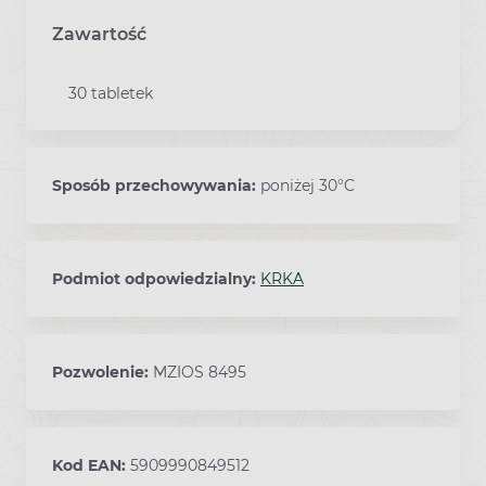
Zawartość
30 tabletek
Sposób przechowywania:
poniżej 30°C
Podmiot odpowiedzialny:
KRKA
Pozwolenie:
MZIOS 8495
Kod EAN:
5909990849512