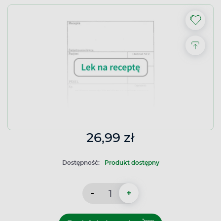
26,99 zł
Dostępność:
Produkt dostępny
-
+