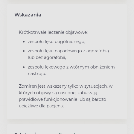
Wskazania
Krótkotrwałe leczenie objawowe:
zespołu lęku uogólnionego,
zespołu lęku napadowego z agorafobią
lub bez agorafobii,
zespołu lękowego z wtórnym obniżeniem
nastroju.
Zomiren jest wskazany tylko w sytuacjach, w
których objawy są nasilone, zaburzają
prawidłowe funkcjonowanie lub są bardzo
uciążliwe dla pacjenta.