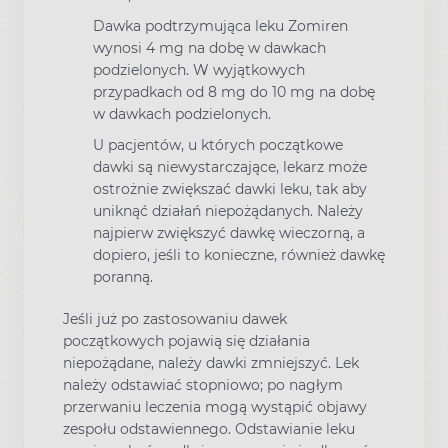
Dawka podtrzymująca leku Zomiren
wynosi 4 mg na dobę w dawkach
podzielonych. W wyjątkowych
przypadkach od 8 mg do 10 mg na dobę
w dawkach podzielonych.
U pacjentów, u których początkowe
dawki są niewystarczające, lekarz może
ostrożnie zwiększać dawki leku, tak aby
uniknąć działań niepożądanych. Należy
najpierw zwiększyć dawkę wieczorną, a
dopiero, jeśli to konieczne, również dawkę
poranną.
Jeśli już po zastosowaniu dawek
początkowych pojawią się działania
niepożądane, należy dawki zmniejszyć. Lek
należy odstawiać stopniowo; po nagłym
przerwaniu leczenia mogą wystąpić objawy
zespołu odstawiennego. Odstawianie leku