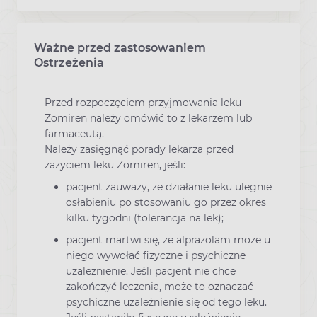
Ważne przed zastosowaniem
Ostrzeżenia
Przed rozpoczęciem przyjmowania leku
Zomiren należy omówić to z lekarzem lub
farmaceutą.
Należy zasięgnąć porady lekarza przed
zażyciem leku Zomiren, jeśli:
pacjent zauważy, że działanie leku ulegnie
osłabieniu po stosowaniu go przez okres
kilku tygodni (tolerancja na lek);
pacjent martwi się, że alprazolam może u
niego wywołać fizyczne i psychiczne
uzależnienie. Jeśli pacjent nie chce
zakończyć leczenia, może to oznaczać
psychiczne uzależnienie się od tego leku.