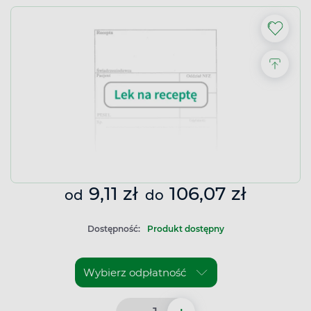
9,11 zł
106,07 zł
od
do
Dostępność:
Produkt dostępny