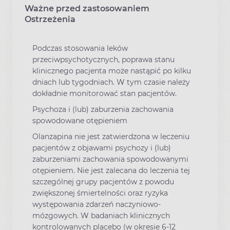
Ważne przed zastosowaniem
Ostrzeżenia
Podczas stosowania leków
przeciwpsychotycznych, poprawa stanu
klinicznego pacjenta może nastąpić po kilku
dniach lub tygodniach. W tym czasie należy
dokładnie monitorować stan pacjentów.
Psychoza i (lub) zaburzenia zachowania
spowodowane otępieniem
Olanzapina nie jest zatwierdzona w leczeniu
pacjentów z objawami psychozy i (lub)
zaburzeniami zachowania spowodowanymi
otępieniem. Nie jest zalecana do leczenia tej
szczególnej grupy pacjentów z powodu
zwiększonej śmiertelności oraz ryzyka
występowania zdarzeń naczyniowo-
mózgowych. W badaniach klinicznych
kontrolowanych placebo (w okresie 6-12