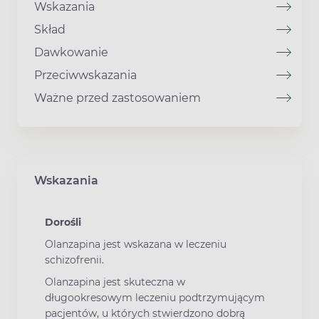
Wskazania
Skład
Dawkowanie
Przeciwwskazania
Ważne przed zastosowaniem
Wskazania
Dorośli
Olanzapina jest wskazana w leczeniu
schizofrenii.
Olanzapina jest skuteczna w
długookresowym leczeniu podtrzymującym
pacjentów, u których stwierdzono dobrą