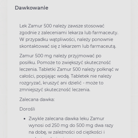
Dawkowanie
Lek Zamur 500 należy zawsze stosować
zgodnie z zaleceniami lekarza lub farmaceuty.
W przypadku wątpliwości, należy ponownie
skontaktować się z lekarzem lub farmaceutą.
Zamur 500 mg należy przyjmować po
posiłku. Pomoże to zwiększyć skuteczność
leczenia. Tabletki Zamur 500 należy połknąć w
całości, popijając wodą. Tabletek nie należy
rozgryzać, kruszyć ani dzielić - może to
zmniejszyć skuteczność leczenia.
Zalecana dawka:
Dorośli
Zwykle zalecana dawka leku Zamur
wynosi od 250 mg do 500 mg dwa razy
na dobę, w zależności od ciężkości i