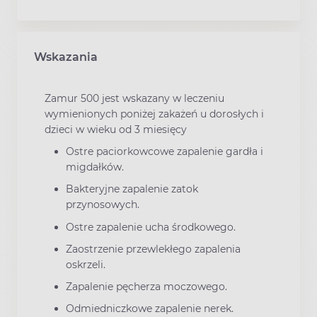
Wskazania
Zamur 500 jest wskazany w leczeniu
wymienionych poniżej zakażeń u dorosłych i
dzieci w wieku od 3 miesięcy
Ostre paciorkowcowe zapalenie gardła i
migdałków.
Bakteryjne zapalenie zatok
przynosowych.
Ostre zapalenie ucha środkowego.
Zaostrzenie przewlekłego zapalenia
oskrzeli.
Zapalenie pęcherza moczowego.
Odmiedniczkowe zapalenie nerek.