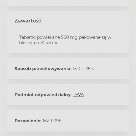
Zawartość
Tabletki powlekane 500 mg pakowane są w
blistry po 14 sztuk.
Sposób przechowywania:
15°C - 25°C
Podmiot odpowiedzialny:
TEVA
Pozwolenie:
MZ 11396