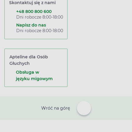
Skontaktuj się z nami
+48 800 800 600
Dni robocze 8:00-18:00
Napisz do nas
Dni robocze 8:00-18:00
Apteline dla Osób
Głuchych
Obsługa w
języku migowym
Wróć na górę