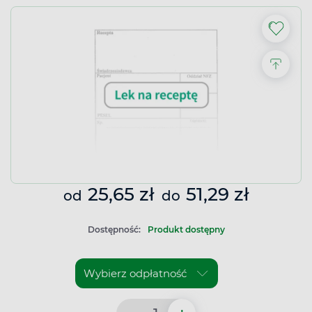
25,65 zł
51,29 zł
od
do
Dostępność:
Produkt dostępny