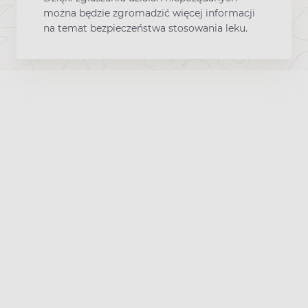
można będzie zgromadzić więcej informacji
na temat bezpieczeństwa stosowania leku.