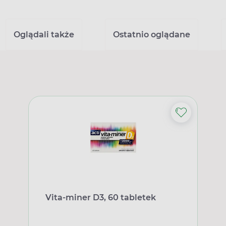
Oglądali także
Ostatnio oglądane
Vita-miner D3, 60 tabletek