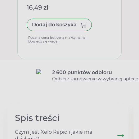
16,49 zł
Dodaj do koszyka
Podana cena jest ceną maksymalną
Dowiedz się więcej
2 600 punktów odbioru
Odbierz zamówienie w wybranej aptece
Spis treści
Czym jest Xefo Rapid i jakie ma
działanie?