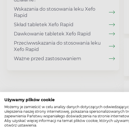
Wskazania do stosowania leku Xefo
Rapid
Skład tabletek Xefo Rapid
Dawkowanie tabletek Xefo Rapid
Przeciwwskazania do stosowania leku
Xefo Rapid
Ważne przed zastosowaniem
Używamy plików cookie
Możemy je zamieścić w celu analizy danych dotyczących odwiedzającyc
ulepszenia naszej strony internetowej, pokazania spersonalizowanych tre
zapewnienia Państwu wspaniałego doświadczenia na stronie internetow
Aby uzyskać więcej informacji na temat plików cookie, których używam
otwórz ustawienia.