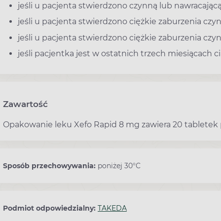
jeśli u pacjenta stwierdzono czynną lub nawracając
jeśli u pacjenta stwierdzono ciężkie zaburzenia czy
jeśli u pacjenta stwierdzono ciężkie zaburzenia czy
jeśli pacjentka jest w ostatnich trzech miesiącach ci
Zawartość
Opakowanie leku Xefo Rapid 8 mg zawiera 20 tabletek 
Sposób przechowywania:
poniżej 30°C
Podmiot odpowiedzialny:
TAKEDA