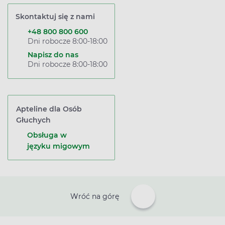
Skontaktuj się z nami
+48 800 800 600
Dni robocze 8:00-18:00
Napisz do nas
Dni robocze 8:00-18:00
Apteline dla Osób
Głuchych
Obsługa w
języku migowym
Wróć na górę