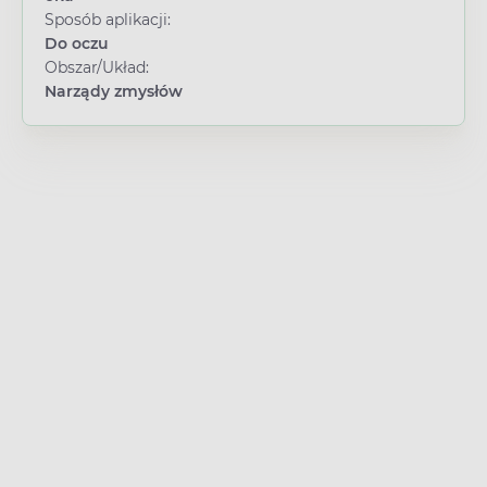
Sposób aplikacji:
Do oczu
Obszar/Układ:
Narządy zmysłów