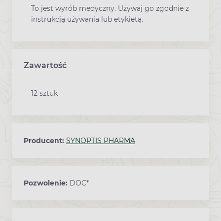
To jest wyrób medyczny. Używaj go zgodnie z
instrukcją używania lub etykietą.
Zawartość
12 sztuk
Producent:
SYNOPTIS PHARMA
Pozwolenie:
DOC*