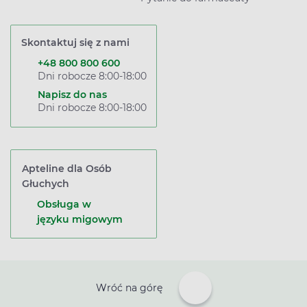
Skontaktuj się z nami
+48 800 800 600
Dni robocze 8:00-18:00
Napisz do nas
Dni robocze 8:00-18:00
Apteline dla Osób
Głuchych
Obsługa w
języku migowym
Wróć na górę