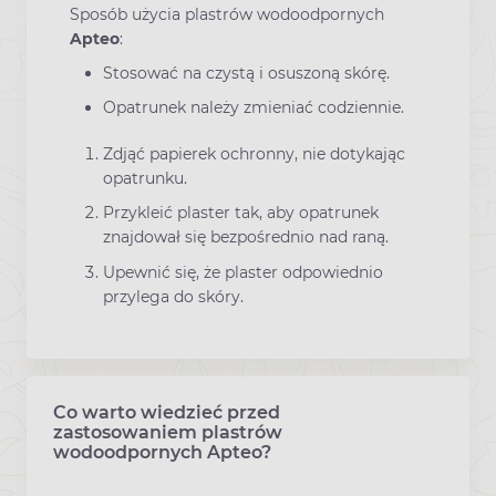
Sposób użycia plastrów wodoodpornych
Apteo
:
Stosować na czystą i osuszoną skórę.
Opatrunek należy zmieniać codziennie.
Zdjąć papierek ochronny, nie dotykając
opatrunku.
Przykleić plaster tak, aby opatrunek
znajdował się bezpośrednio nad raną.
Upewnić się, że plaster odpowiednio
przylega do skóry.
Co warto wiedzieć przed
zastosowaniem plastrów
wodoodpornych Apteo?