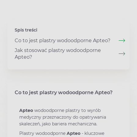
Spis treści
Co to jest plastry wodoodporne Apteo?
Jak stosować plastry wodoodporne
Apteo?
Co to jest plastry wodoodporne Apteo?
Apteo
wodoodporne plastry to wyrób
medyczny przeznaczony do opatrywania
skaleczeń, jako bariera mechaniczna.
Plastry wodoodporne
Apteo
-
kluczowe