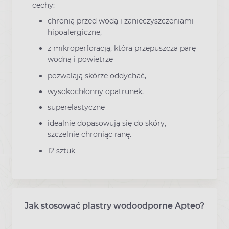
cechy:
chronią przed wodą i zanieczyszczeniami
hipoalergiczne,
z mikroperforacją, która przepuszcza parę
wodną i powietrze
pozwalają skórze oddychać,
wysokochłonny opatrunek,
superelastyczne
idealnie dopasowują się do skóry,
szczelnie chroniąc ranę.
12 sztuk
Jak stosować plastry wodoodporne Apteo?