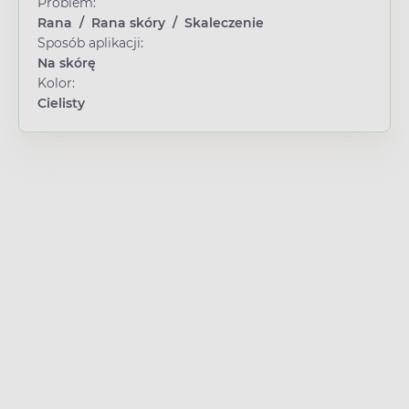
Problem:
Rana
/
Rana skóry
/
Skaleczenie
Sposób aplikacji:
Na skórę
Kolor:
Cielisty