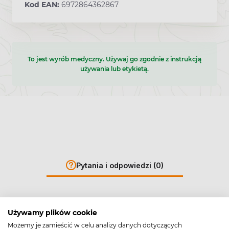
Kod EAN:
6972864362867
To jest wyrób medyczny. Używaj go zgodnie z instrukcją
używania lub etykietą.
Pytania i odpowiedzi (0)
Używamy plików cookie
Możemy je zamieścić w celu analizy danych dotyczących