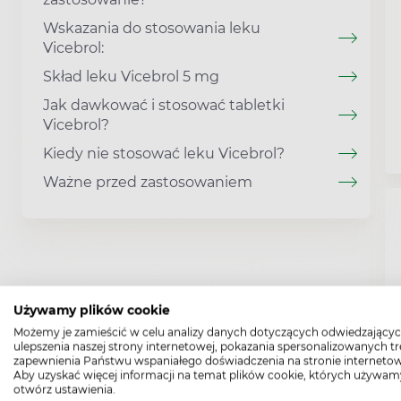
Wskazania do stosowania leku
Vicebrol:
Skład leku Vicebrol 5 mg
Jak dawkować i stosować tabletki
Vicebrol?
Kiedy nie stosować leku Vicebrol?
Ważne przed zastosowaniem
Używamy plików cookie
Możemy je zamieścić w celu analizy danych dotyczących odwiedzającyc
ulepszenia naszej strony internetowej, pokazania spersonalizowanych tre
zapewnienia Państwu wspaniałego doświadczenia na stronie internetow
Aby uzyskać więcej informacji na temat plików cookie, których używam
otwórz ustawienia.