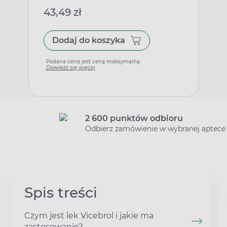
43,49 zł
Dodaj do koszyka
Podana cena jest ceną maksymalną
Dowiedz się więcej
2 600 punktów odbioru
Odbierz zamówienie w wybranej aptece
Spis treści
Czym jest lek Vicebrol i jakie ma
zastosowanie?