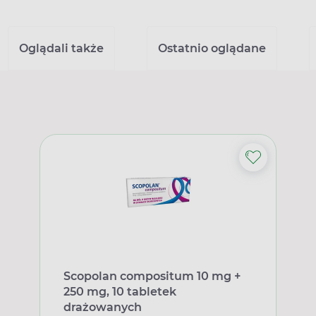
Oglądali także
Ostatnio oglądane
Scopolan compositum 10 mg +
250 mg, 10 tabletek
drażowanych