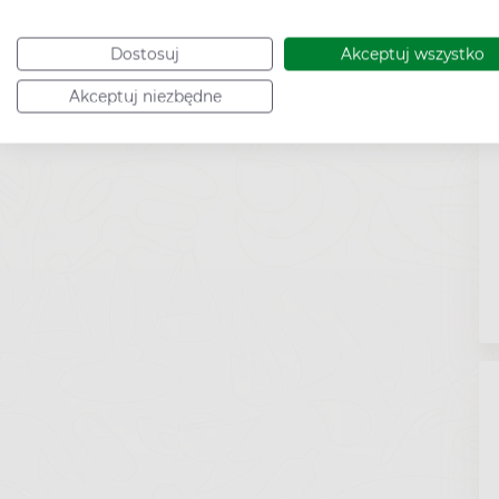
Dostosuj
Akceptuj wszystko
Akceptuj niezbędne