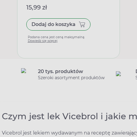
15,99 zł
Dodaj do koszyka
Podana cena jest ceną maksymalną
Dowiedz się więcej
20 tys. produktów
Szeroki asortyment produktów
Czym jest lek Vicebrol i jakie
Vicebrol jest lekiem wydawanym na receptę zawierają