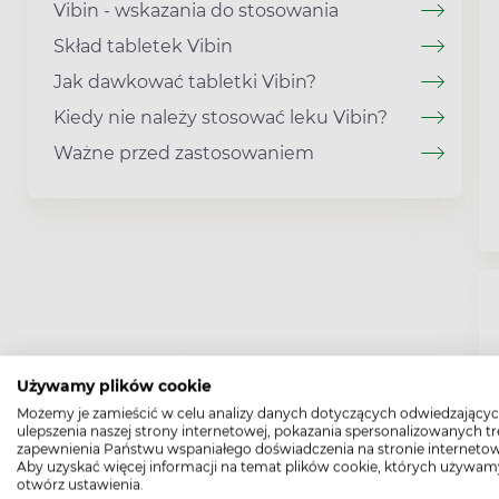
Vibin - wskazania do stosowania
Skład tabletek Vibin
Jak dawkować tabletki Vibin?
Kiedy nie należy stosować leku Vibin?
Ważne przed zastosowaniem
Używamy plików cookie
Możemy je zamieścić w celu analizy danych dotyczących odwiedzającyc
ulepszenia naszej strony internetowej, pokazania spersonalizowanych tre
zapewnienia Państwu wspaniałego doświadczenia na stronie internetow
Aby uzyskać więcej informacji na temat plików cookie, których używam
otwórz ustawienia.