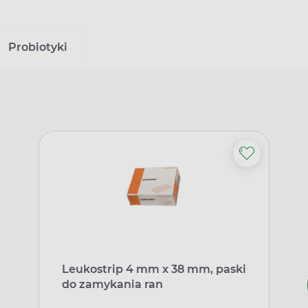
Probiotyki
Leukostrip 4 mm x 38 mm, paski
do zamykania ran