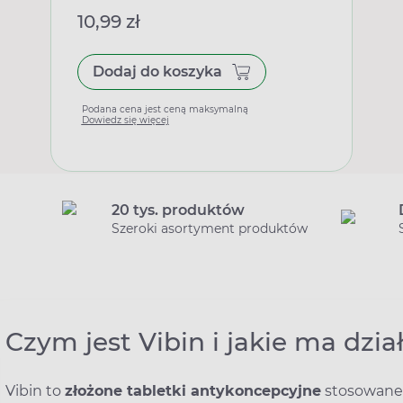
10,99 zł
Dodaj do koszyka
Podana cena jest ceną maksymalną
Dowiedz się więcej
20 tys. produktów
Szeroki asortyment produktów
Czym jest Vibin i jakie ma dzia
Vibin to
złożone tabletki antykoncepcyjne
stosowane 