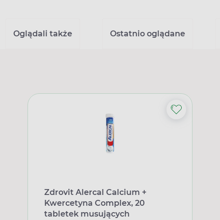
Oglądali także
Ostatnio oglądane
Zdrovit Alercal Calcium +
Kwercetyna Complex, 20
tabletek musujących