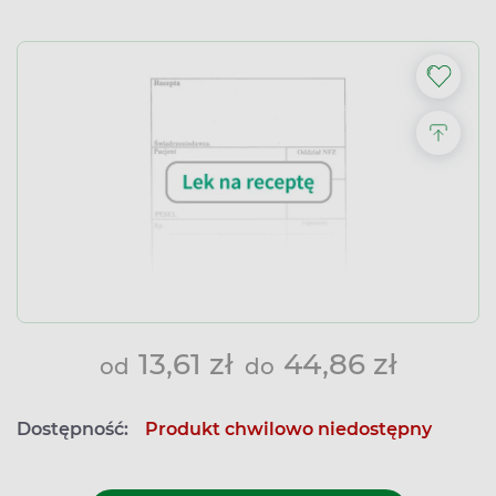
13,61 zł
44,86 zł
od
do
Dostępność:
Produkt chwilowo niedostępny