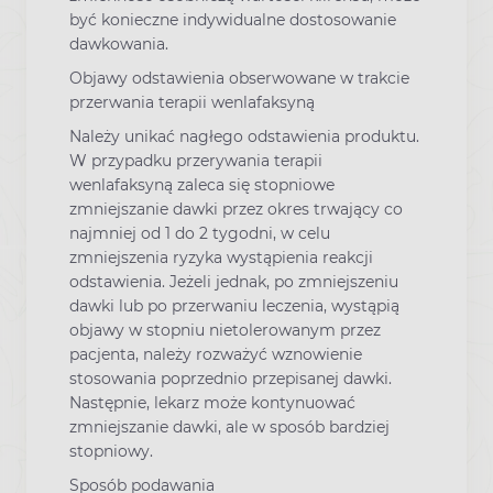
być konieczne indywidualne dostosowanie
dawkowania.
Objawy odstawienia obserwowane w trakcie
przerwania terapii wenlafaksyną
Należy unikać nagłego odstawienia produktu.
W przypadku przerywania terapii
wenlafaksyną zaleca się stopniowe
zmniejszanie dawki przez okres trwający co
najmniej od 1 do 2 tygodni, w celu
zmniejszenia ryzyka wystąpienia reakcji
odstawienia. Jeżeli jednak, po zmniejszeniu
dawki lub po przerwaniu leczenia, wystąpią
objawy w stopniu nietolerowanym przez
pacjenta, należy rozważyć wznowienie
stosowania poprzednio przepisanej dawki.
Następnie, lekarz może kontynuować
zmniejszanie dawki, ale w sposób bardziej
stopniowy.
Sposób podawania