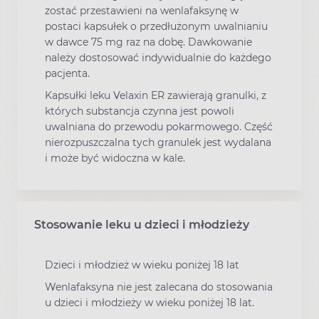
zostać przestawieni na wenlafaksynę w
postaci kapsułek o przedłużonym uwalnianiu
w dawce 75 mg raz na dobę. Dawkowanie
należy dostosować indywidualnie do każdego
pacjenta.
Kapsułki leku Velaxin ER zawierają granulki, z
których substancja czynna jest powoli
uwalniana do przewodu pokarmowego. Część
nierozpuszczalna tych granulek jest wydalana
i może być widoczna w kale.
Stosowanie leku u dzieci i młodzieży
Dzieci i młodzież w wieku poniżej 18 lat
Wenlafaksyna nie jest zalecana do stosowania
u dzieci i młodzieży w wieku poniżej 18 lat.