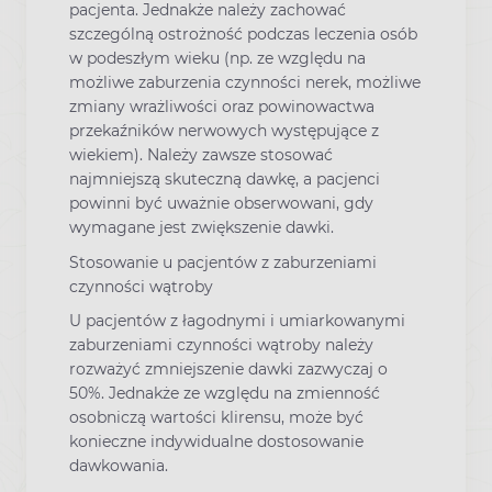
pacjenta. Jednakże należy zachować
szczególną ostrożność podczas leczenia osób
w podeszłym wieku (np. ze względu na
możliwe zaburzenia czynności nerek, możliwe
zmiany wrażliwości oraz powinowactwa
przekaźników nerwowych występujące z
wiekiem). Należy zawsze stosować
najmniejszą skuteczną dawkę, a pacjenci
powinni być uważnie obserwowani, gdy
wymagane jest zwiększenie dawki.
Stosowanie u pacjentów z zaburzeniami
czynności wątroby
U pacjentów z łagodnymi i umiarkowanymi
zaburzeniami czynności wątroby należy
rozważyć zmniejszenie dawki zazwyczaj o
50%. Jednakże ze względu na zmienność
osobniczą wartości klirensu, może być
konieczne indywidualne dostosowanie
dawkowania.