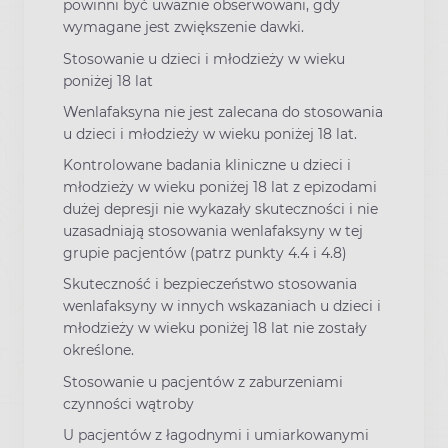
powinni być uważnie obserwowani, gdy
wymagane jest zwiększenie dawki.
Stosowanie u dzieci i młodzieży w wieku
poniżej 18 lat
Wenlafaksyna nie jest zalecana do stosowania
u dzieci i młodzieży w wieku poniżej 18 lat.
Kontrolowane badania kliniczne u dzieci i
młodzieży w wieku poniżej 18 lat z epizodami
dużej depresji nie wykazały skuteczności i nie
uzasadniają stosowania wenlafaksyny w tej
grupie pacjentów (patrz punkty 4.4 i 4.8)
Skuteczność i bezpieczeństwo stosowania
wenlafaksyny w innych wskazaniach u dzieci i
młodzieży w wieku poniżej 18 lat nie zostały
określone.
Stosowanie u pacjentów z zaburzeniami
czynności wątroby
U pacjentów z łagodnymi i umiarkowanymi