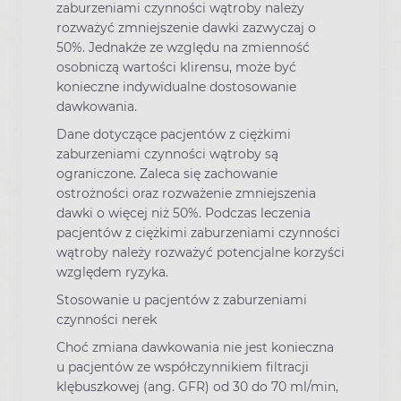
zaburzeniami czynności wątroby należy
rozważyć zmniejszenie dawki zazwyczaj o
50%. Jednakże ze względu na zmienność
osobniczą wartości klirensu, może być
konieczne indywidualne dostosowanie
dawkowania.
Dane dotyczące pacjentów z ciężkimi
zaburzeniami czynności wątroby są
ograniczone. Zaleca się zachowanie
ostrożności oraz rozważenie zmniejszenia
dawki o więcej niż 50%. Podczas leczenia
pacjentów z ciężkimi zaburzeniami czynności
wątroby należy rozważyć potencjalne korzyści
względem ryzyka.
Stosowanie u pacjentów z zaburzeniami
czynności nerek
Choć zmiana dawkowania nie jest konieczna
u pacjentów ze współczynnikiem filtracji
klębuszkowej (ang. GFR) od 30 do 70 ml/min,