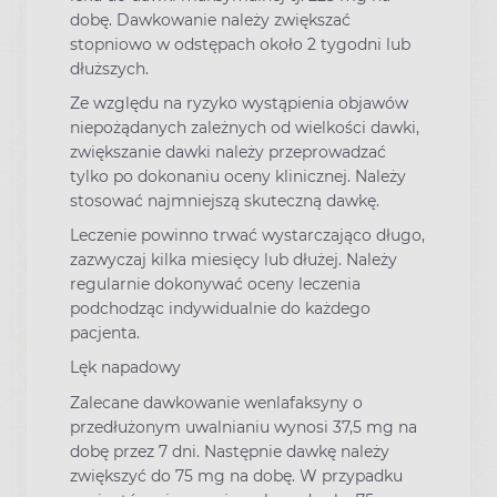
dobę. Dawkowanie należy zwiększać
stopniowo w odstępach około 2 tygodni lub
dłuższych.
Ze względu na ryzyko wystąpienia objawów
niepożądanych zależnych od wielkości dawki,
zwiększanie dawki należy przeprowadzać
tylko po dokonaniu oceny klinicznej. Należy
stosować najmniejszą skuteczną dawkę.
Leczenie powinno trwać wystarczająco długo,
zazwyczaj kilka miesięcy lub dłużej. Należy
regularnie dokonywać oceny leczenia
podchodząc indywidualnie do każdego
pacjenta.
Lęk napadowy
Zalecane dawkowanie wenlafaksyny o
przedłużonym uwalnianiu wynosi 37,5 mg na
dobę przez 7 dni. Następnie dawkę należy
zwiększyć do 75 mg na dobę. W przypadku