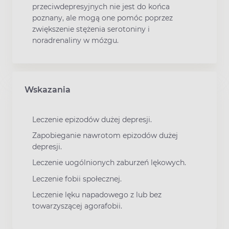
przeciwdepresyjnych nie jest do końca
poznany, ale mogą one pomóc poprzez
zwiększenie stężenia serotoniny i
noradrenaliny w mózgu.
Wskazania
Leczenie epizodów dużej depresji.
Zapobieganie nawrotom epizodów dużej
depresji.
Leczenie uogólnionych zaburzeń lękowych.
Leczenie fobii społecznej.
Leczenie lęku napadowego z lub bez
towarzyszącej agorafobii.