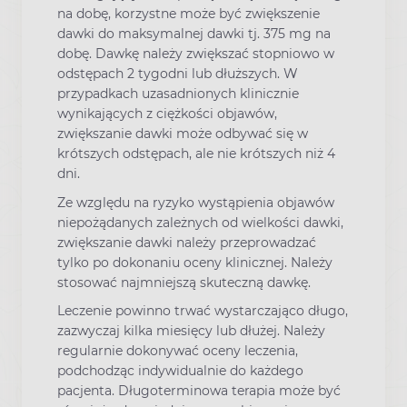
na dobę, korzystne może być zwiększenie
dawki do maksymalnej dawki tj. 375 mg na
dobę. Dawkę należy zwiększać stopniowo w
odstępach 2 tygodni lub dłuższych. W
przypadkach uzasadnionych klinicznie
wynikających z ciężkości objawów,
zwiększanie dawki może odbywać się w
krótszych odstępach, ale nie krótszych niż 4
dni.
Ze względu na ryzyko wystąpienia objawów
niepożądanych zależnych od wielkości dawki,
zwiększanie dawki należy przeprowadzać
tylko po dokonaniu oceny klinicznej. Należy
stosować najmniejszą skuteczną dawkę.
Leczenie powinno trwać wystarczająco długo,
zazwyczaj kilka miesięcy lub dłużej. Należy
regularnie dokonywać oceny leczenia,
podchodząc indywidualnie do każdego
pacjenta. Długoterminowa terapia może być