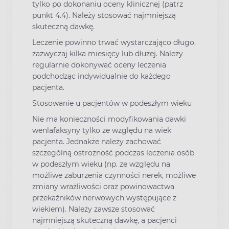
tylko po dokonaniu oceny klinicznej (patrz
punkt 4.4). Należy stosować najmniejszą
skuteczną dawkę.
Leczenie powinno trwać wystarczająco długo,
zazwyczaj kilka miesięcy lub dłużej. Należy
regularnie dokonywać oceny leczenia
podchodząc indywidualnie do każdego
pacjenta.
Stosowanie u pacjentów w podeszłym wieku
Nie ma konieczności modyfikowania dawki
wenlafaksyny tylko ze względu na wiek
pacjenta. Jednakże należy zachować
szczególną ostrożność podczas leczenia osób
w podeszłym wieku (np. ze względu na
możliwe zaburzenia czynności nerek, możliwe
zmiany wrażliwości oraz powinowactwa
przekaźników nerwowych występujące z
wiekiem). Należy zawsze stosować
najmniejszą skuteczną dawkę, a pacjenci