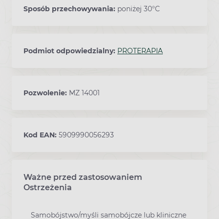
Sposób przechowywania:
poniżej 30°C
Podmiot odpowiedzialny:
PROTERAPIA
Pozwolenie:
MZ 14001
Kod EAN:
5909990056293
Ważne przed zastosowaniem
Ostrzeżenia
Samobójstwo/myśli samobójcze lub kliniczne