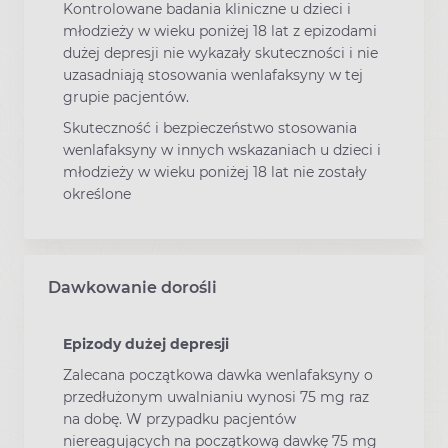
Kontrolowane badania kliniczne u dzieci i
młodzieży w wieku poniżej 18 lat z epizodami
dużej depresji nie wykazały skuteczności i nie
uzasadniają stosowania wenlafaksyny w tej
grupie pacjentów.
Skuteczność i bezpieczeństwo stosowania
wenlafaksyny w innych wskazaniach u dzieci i
młodzieży w wieku poniżej 18 lat nie zostały
określone
Dawkowanie dorośli
Epizody dużej depresji
Zalecana początkowa dawka wenlafaksyny o
przedłużonym uwalnianiu wynosi 75 mg raz
na dobę. W przypadku pacjentów
niereagujących na początkową dawkę 75 mg