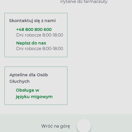
Pytanie do farmaceuty
Skontaktuj się z nami
+48 800 800 600
Dni robocze 8:00-18:00
Napisz do nas
Dni robocze 8:00-18:00
Apteline dla Osób
Głuchych
Obsługa w
języku migowym
Wróć na górę