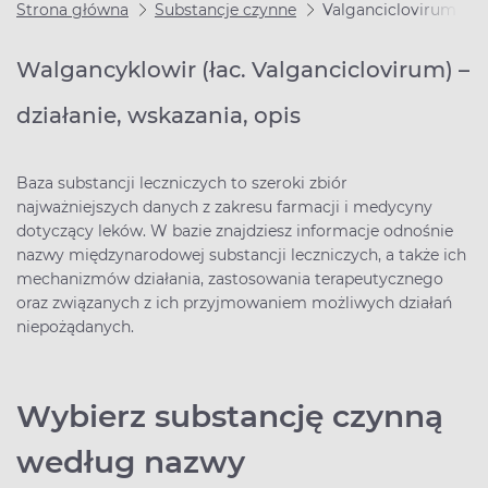
Strona główna
Substancje czynne
Valganciclovirum
Walgancyklowir (łac. Valganciclovirum) –
działanie, wskazania, opis
Baza substancji leczniczych to szeroki zbiór
najważniejszych danych z zakresu farmacji i medycyny
dotyczący leków. W bazie znajdziesz informacje odnośnie
nazwy międzynarodowej substancji leczniczych, a także ich
mechanizmów działania, zastosowania terapeutycznego
oraz związanych z ich przyjmowaniem możliwych działań
niepożądanych.
Wybierz substancję czynną
według nazwy