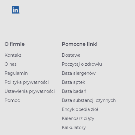
O firmie
Pomocne linki
Kontakt
Dostawa
O nas
Poczytaj o zdrowiu
Regulamin
Baza alergenów
Polityka prywatności
Baza aptek
Ustawienia prywatności
Baza badań
Pomoc
Baza substancji czynnych
Encyklopedia ziół
Kalendarz ciąży
Kalkulatory