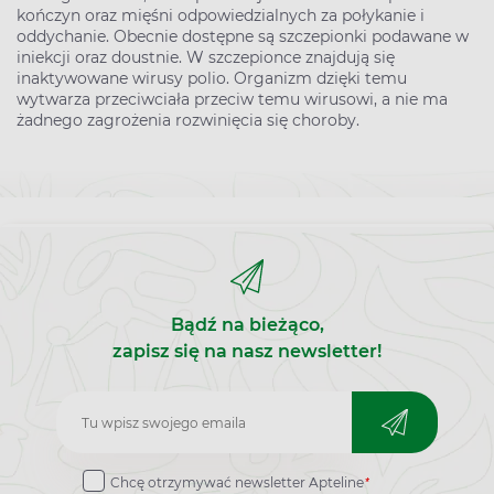
kończyn oraz mięśni odpowiedzialnych za połykanie i
oddychanie. Obecnie dostępne są szczepionki podawane w
iniekcji oraz doustnie. W szczepionce znajdują się
inaktywowane wirusy polio. Organizm dzięki temu
wytwarza przeciwciała przeciw temu wirusowi, a nie ma
żadnego zagrożenia rozwinięcia się choroby.
Bądź na bieżąco,
zapisz się na nasz newsletter!
Zapisz
do
*
Chcę otrzymywać newsletter Apteline