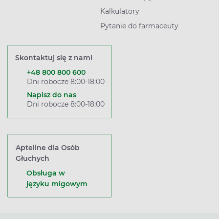
Kalkulatory
Pytanie do farmaceuty
Skontaktuj się z nami
+48 800 800 600
Dni robocze 8:00-18:00
Napisz do nas
Dni robocze 8:00-18:00
Apteline dla Osób
Głuchych
Obsługa w
języku migowym