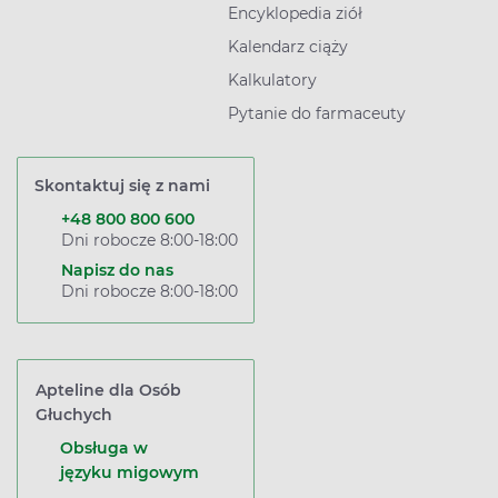
Encyklopedia ziół
Kalendarz ciąży
Kalkulatory
Pytanie do farmaceuty
Skontaktuj się z nami
+48 800 800 600
Dni robocze 8:00-18:00
Napisz do nas
Dni robocze 8:00-18:00
Apteline dla Osób
Głuchych
Obsługa w
języku migowym